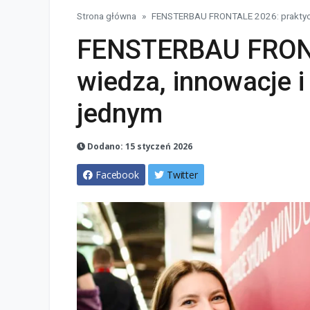
Strona główna
FENSTERBAU FRONTALE 2026: praktyczna
FENSTERBAU FRONT
wiedza, innowacje i
jednym
Dodano: 15 styczeń 2026
Facebook
Twitter