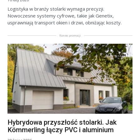
Logistyka w branży stolarki wymaga precyzji.
Nowoczesne systemy cyfrowe, takie jak Genetix,
usprawniają transport okien i drzwi, obniżając koszty.
Koniec promocji
Hybrydowa przyszłość stolarki. Jak
Kömmerling łączy PVC i aluminium