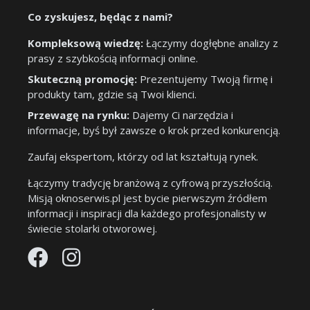
Co zyskujesz, będąc z nami?
Kompleksową wiedzę:
Łączymy dogłębne analizy z
prasy z szybkością informacji online.
Skuteczną promocję:
Prezentujemy Twoją firmę i
produkty tam, gdzie są Twoi klienci.
Przewagę na rynku:
Dajemy Ci narzędzia i
informacje, byś był zawsze o krok przed konkurencją.
Zaufaj ekspertom, którzy od lat kształtują rynek.
Łączymy tradycję branżową z cyfrową przyszłością.
Misją oknoserwis.pl jest bycie pierwszym źródłem
informacji i inspiracji dla każdego profesjonalisty w
świecie stolarki otworowej.