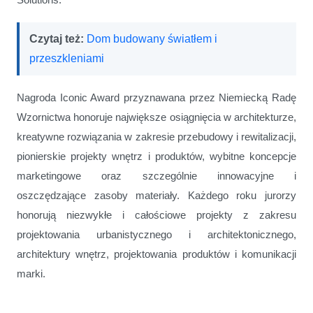
Czytaj też:
Dom budowany światłem i
przeszkleniami
Nagroda Iconic Award przyznawana przez Niemiecką Radę
Wzornictwa honoruje największe osiągnięcia w architekturze,
kreatywne rozwiązania w zakresie przebudowy i rewitalizacji,
pionierskie projekty wnętrz i produktów, wybitne koncepcje
marketingowe oraz szczególnie innowacyjne i
oszczędzające zasoby materiały. Każdego roku jurorzy
honorują niezwykłe i całościowe projekty z zakresu
projektowania urbanistycznego i architektonicznego,
architektury wnętrz, projektowania produktów i komunikacji
marki.