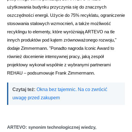
użytkowania budynku przyczynia się do znacznych
oszczędności energii. Użycie do 75% recyklatu, ograniczenie
stosowania stalowych wzmocnień, a także możliwość
recyklingu to elementy, które wyróżniają ARTEVO na tle
innych produktów pod kątem zrównoważonego rozwoju,"
dodaje Zimmermann. "Ponadto nagroda Iconic Award to
również docenienie intensywnej pracy, jaką zespół
projektowy wykonał wspólnie z wybranymi partnerami
REHAU – podsumowuje Frank Zimmermann.
Czytaj też:
Okna bez tajemnic. Na co zwrócić
uwagę przed zakupem
ARTEVO: synonim technologicznej wiedzy,