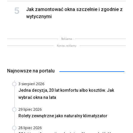
Jak zamontować okna szczelnie i zgodnie z
wytycznymi
Reklama
Koniec reklamy
Najnowsze na portalu
3 sierpień 2026
Jedna decyzja, 20 lat komfortu albo kosztów. Jak
wybrać okna na lata
29 lipiec 2026
Rolety zewnętrzne jako naturalny klimatyzator
28 lipiec 2026