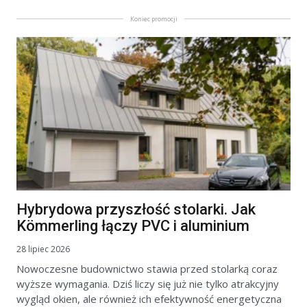
Koniec promocji
Hybrydowa przyszłość stolarki. Jak
Kömmerling łączy PVC i aluminium
28 lipiec 2026
Nowoczesne budownictwo stawia przed stolarką coraz
wyższe wymagania. Dziś liczy się już nie tylko atrakcyjny
wygląd okien, ale również ich efektywność energetyczna