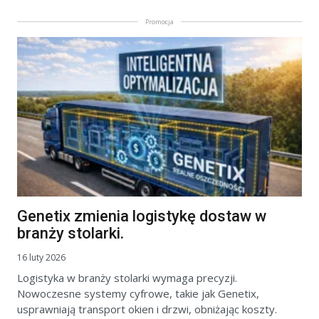
Promocja
Genetix zmienia logistykę dostaw w
branży stolarki.
16 luty 2026
Logistyka w branży stolarki wymaga precyzji.
Nowoczesne systemy cyfrowe, takie jak Genetix,
usprawniają transport okien i drzwi, obniżając koszty.