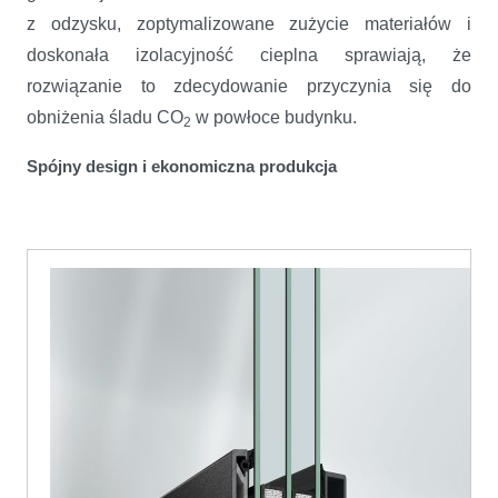
z odzysku, zoptymalizowane zużycie materiałów i
doskonała izolacyjność cieplna sprawiają, że
rozwiązanie to zdecydowanie przyczynia się do
obniżenia śladu CO
w powłoce budynku.
2
Spójny design i ekonomiczna produkcja