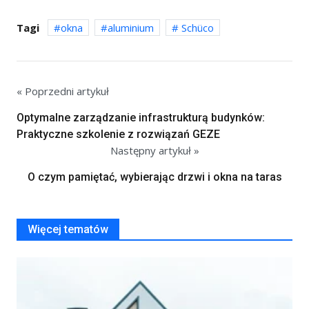
Tagi
okna
aluminium
Schüco
« Poprzedni artykuł
Optymalne zarządzanie infrastrukturą budynków:
Praktyczne szkolenie z rozwiązań GEZE
Następny artykuł »
O czym pamiętać, wybierając drzwi i okna na taras
Więcej tematów