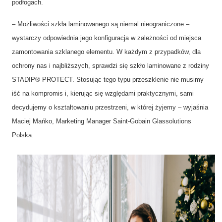
podłogach.
– Możliwości szkła laminowanego są niemal nieograniczone –
wystarczy odpowiednia jego konfiguracja w zależności od miejsca
zamontowania szklanego elementu. W każdym z przypadków, dla
ochrony nas i najbliższych, sprawdzi się szkło laminowane z rodziny
STADIP® PROTECT. Stosując tego typu przeszklenie nie musimy
iść na kompromis i, kierując się względami praktycznymi, sami
decydujemy o kształtowaniu przestrzeni, w której żyjemy – wyjaśnia
Maciej Mańko, Marketing Manager Saint-Gobain Glassolutions
Polska.