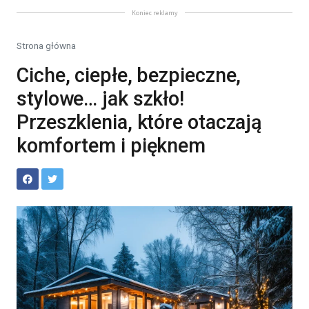
Koniec reklamy
Strona główna
Ciche, ciepłe, bezpieczne,
stylowe… jak szkło!
Przeszklenia, które otaczają
komfortem i pięknem