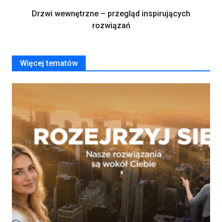
Drzwi wewnętrzne – przegląd inspirujących
rozwiązań
Więcej tematów