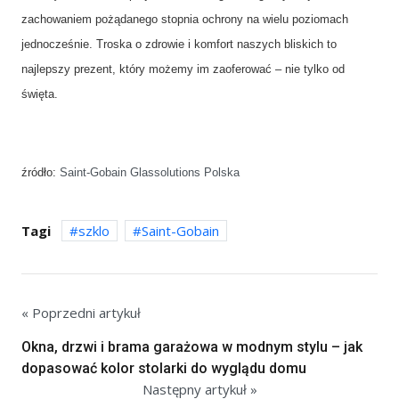
zachowaniem pożądanego stopnia ochrony na wielu poziomach
jednocześnie. Troska o zdrowie i komfort naszych bliskich to
najlepszy prezent, który możemy im zaoferować – nie tylko od
święta.
źródło:
Saint-Gobain Glassolutions Polska
Tagi
szklo
Saint-Gobain
« Poprzedni artykuł
Okna, drzwi i brama garażowa w modnym stylu – jak
dopasować kolor stolarki do wyglądu domu
Następny artykuł »