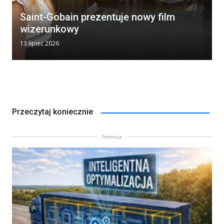
Saint-Gobain prezentuje nowy film
wizerunkowy
13 lipiec 2026
Przeczytaj koniecznie
Promocja