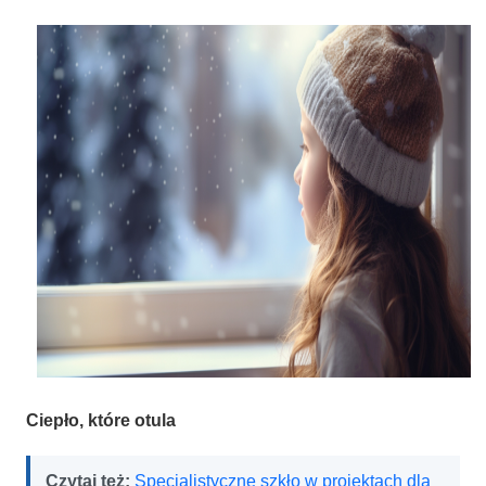
Ciepło, które otula
Czytaj też:
Specjalistyczne szkło w projektach dla