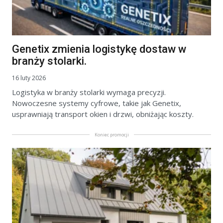
Genetix zmienia logistykę dostaw w
branży stolarki.
16 luty 2026
Logistyka w branży stolarki wymaga precyzji.
Nowoczesne systemy cyfrowe, takie jak Genetix,
usprawniają transport okien i drzwi, obniżając koszty.
Koniec promocji