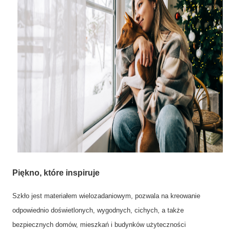
Piękno, które inspiruje
Szkło jest materiałem wielozadaniowym, pozwala na kreowanie
odpowiednio doświetlonych, wygodnych, cichych, a także
bezpiecznych domów, mieszkań i budynków użyteczności