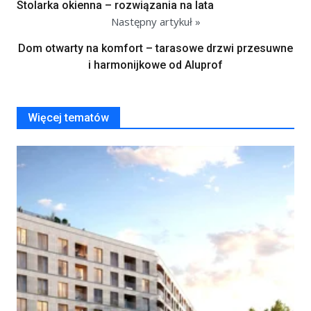
Stolarka okienna – rozwiązania na lata
Następny artykuł »
Dom otwarty na komfort – tarasowe drzwi przesuwne
i harmonijkowe od Aluprof
Więcej tematów