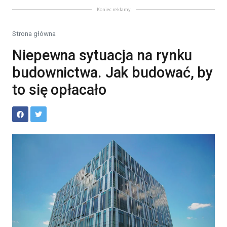
Koniec reklamy
Strona główna
Niepewna sytuacja na rynku
budownictwa. Jak budować, by
to się opłacało