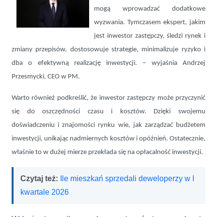
mogą wprowadzać dodatkowe
wyzwania. Tymczasem ekspert, jakim
jest inwestor zastępczy, śledzi rynek i
zmiany przepisów, dostosowuje strategie, minimalizuje ryzyko i
dba o efektywną realizację inwestycji. – wyjaśnia Andrzej
Przesmycki, CEO w PM.
Warto również podkreślić, że inwestor zastępczy może przyczynić
się do oszczędności czasu i kosztów. Dzięki swojemu
doświadczeniu i znajomości rynku wie, jak zarządzać budżetem
inwestycji, unikając nadmiernych kosztów i opóźnień. Ostatecznie,
właśnie to w dużej mierze przekłada się na opłacalność inwestycji.
Czytaj też:
Ile mieszkań sprzedali deweloperzy w I
kwartale 2026