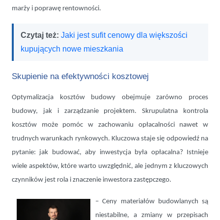
marży i poprawę rentowności.
Czytaj też:
Jaki jest sufit cenowy dla większości
kupujących nowe mieszkania
Skupienie na efektywności kosztowej
Optymalizacja kosztów budowy obejmuje zarówno proces
budowy, jak i zarządzanie projektem. Skrupulatna kontrola
kosztów może pomóc w zachowaniu opłacalności nawet w
trudnych warunkach rynkowych. Kluczowa staje się odpowiedź na
pytanie: jak budować, aby inwestycja była opłacalna? Istnieje
wiele aspektów, które warto uwzględnić, ale jednym z kluczowych
czynników jest rola i znaczenie inwestora zastępczego.
– Ceny materiałów budowlanych są
niestabilne, a zmiany w przepisach