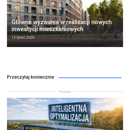
Główne wyzwania w realizacji nowych
inwestycji mieszkaniowych
13 lipiec 2026
Przeczytaj koniecznie
Promocja