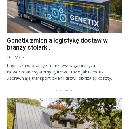
Genetix zmienia logistykę dostaw w
branży stolarki.
16 luty 2026
Logistyka w branży stolarki wymaga precyzji.
Nowoczesne systemy cyfrowe, takie jak Genetix,
usprawniają transport okien i drzwi, obniżając koszty.
Koniec promocji