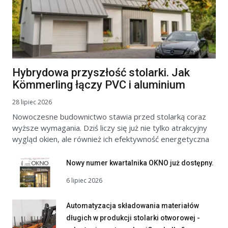
Hybrydowa przyszłość stolarki. Jak
Kömmerling łączy PVC i aluminium
28 lipiec 2026
Nowoczesne budownictwo stawia przed stolarką coraz
wyższe wymagania. Dziś liczy się już nie tylko atrakcyjny
wygląd okien, ale również ich efektywność energetyczna
Nowy numer kwartalnika OKNO już dostępny.
6 lipiec 2026
Automatyzacja składowania materiałów
długich w produkcji stolarki otworowej -