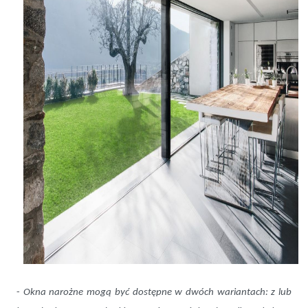
-
Okna narożne mogą być dostępne w dwóch wariantach: z lub