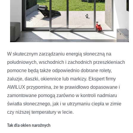
W skutecznym zarządzaniu energią słoneczną na
południowych, wschodnich i zachodnich przeszkleniach
pomocne będą także odpowiednio dobrane rolety,
żaluzje, daszki, okiennice lub markizy. Ekspert firmy
AWILUX przypomina, że te prawidłowo dopasowane i
zamontowane pomogą zarówno w kontroli nadmiaru
światła słonecznego, jak i w utrzymaniu ciepła w zimie
czy niższej temperatury w lecie.
Tak dla okien narożnych