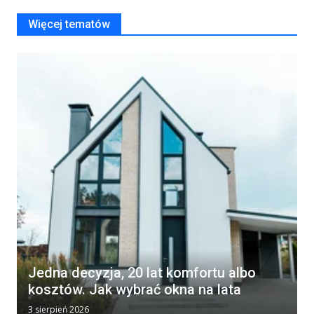
Więcej tematów
Jedna decyzja, 20 lat komfortu albo
kosztów. Jak wybrać okna na lata
3 sierpień 2026