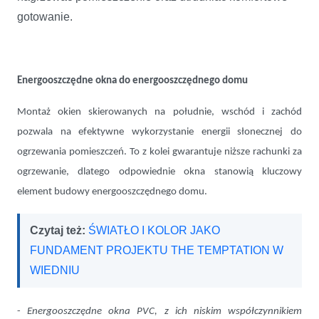
gotowanie.
Energooszczędne okna do energooszczędnego domu
Montaż okien skierowanych na południe, wschód i zachód
pozwala na efektywne wykorzystanie energii słonecznej do
ogrzewania pomieszczeń. To z kolei gwarantuje niższe rachunki za
ogrzewanie, dlatego odpowiednie okna stanowią kluczowy
element budowy energooszczędnego domu.
Czytaj też:
ŚWIATŁO I KOLOR JAKO
FUNDAMENT PROJEKTU THE TEMPTATION W
WIEDNIU
-
Energooszczędne okna PVC, z ich niskim współczynnikiem