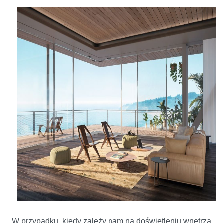
W przypadku, kiedy zależy nam na doświetleniu wnętrza