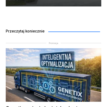
Przeczytaj koniecznie
Promocja