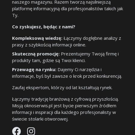
naszego magazynu. Razem tworzą najsilniejszą
platformę informacyjną dla profesjonalistów takich jak
Ty.
Co zyskujesz, będąc z nami?
Kompleksową wiedzę:
Łączymy dogłębne analizy z
prasy z szybkością informacji online.
Skuteczną promocję:
Prezentujemy Twoją firmę i
produkty tam, gdzie są Twoi klienci.
Przewagę na rynku:
Dajemy Ci narzędzia i
informacje, byś był zawsze o krok przed konkurencją.
Zaufaj ekspertom, którzy od lat kształtują rynek.
Łączymy tradycję branżową z cyfrową przyszłością.
Misją oknoserwis.pl jest bycie pierwszym źródłem
informacji i inspiracji dla każdego profesjonalisty w
świecie stolarki otworowej.