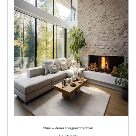
Okna w domu energooszczędnym