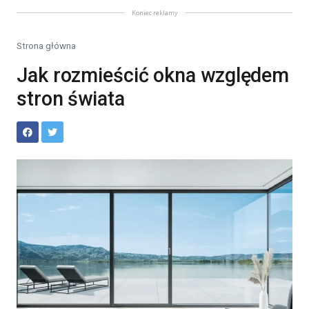
Koniec reklamy
Strona główna
Jak rozmieścić okna względem
stron świata