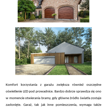
Komfort korzystania z garażu zwiększa również oszczędne
oświetlenie LED pod prowadnice. Bardzo dobrze sprawdza się ono
w momencie otwierania bramy, gdy główne źródło światła zostaje
zasłonięte. Garaż, tak jak inne pomieszczenia, wymaga także