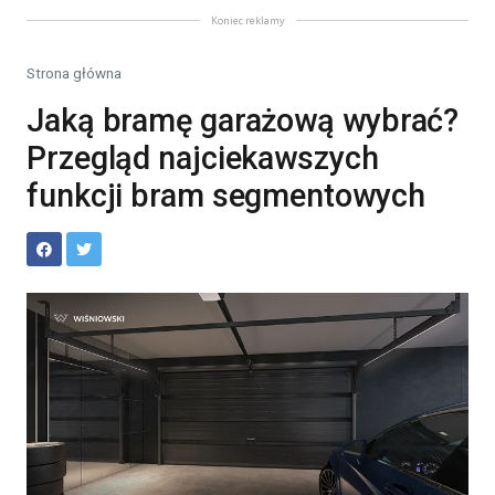
Koniec reklamy
Strona główna
Jaką bramę garażową wybrać?
Przegląd najciekawszych
funkcji bram segmentowych