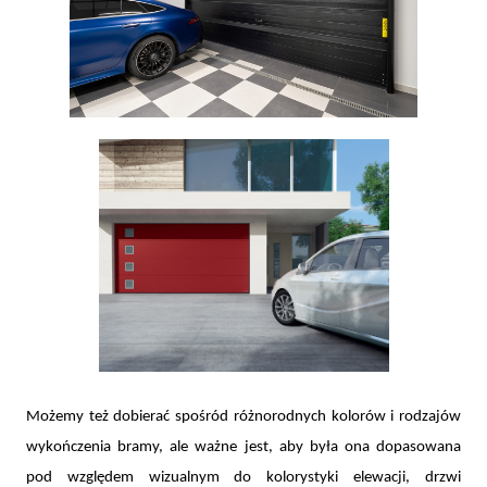
Możemy też dobierać spośród różnorodnych kolorów i rodzajów
wykończenia bramy, ale ważne jest, aby była ona dopasowana
pod względem wizualnym do kolorystyki elewacji, drzwi