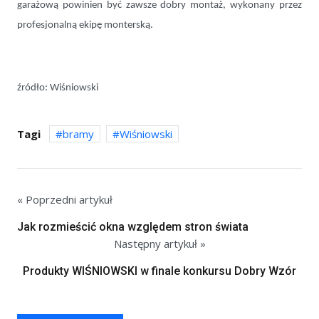
garażową powinien być zawsze dobry montaż, wykonany przez
profesjonalną ekipę monterską.
źródło: Wiśniowski
Tagi
bramy
Wiśniowski
« Poprzedni artykuł
Jak rozmieścić okna względem stron świata
Następny artykuł »
Produkty WIŚNIOWSKI w finale konkursu Dobry Wzór