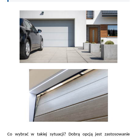
Co wybrać w takiej sytuacji? Dobrą opcją jest zastosowanie