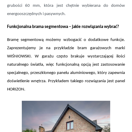
grubości 60 mm, która jest chętnie wybierana do domów
energooszczędnych i pasywnych.
Funkcjonalna brama segmentowa – jakie rozwiązania wybrać?
Bramę segmentową możemy wzbogacić o dodatkowe funkcje.
Zaprezentujemy je na przykładzie bram garażowych marki
WIŚNIOWSKI. W garażu często brakuje wystarczającej ilości
naturalnego światła, więc funkcjonalną opcją jest zastosowanie
specjalnego, przeszklonego panelu aluminiowego, który zapewnia
doświetlenie wnętrza. Przykładem takiego rozwiązania jest panel
HORIZON.