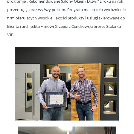
programie „Rekomendowane Salony Okien i Drzwi” z roku na rok
prezentują coraz wyższy poziom. Program ma na celu wyróżnienie
firm oferujących wysokiej jakości produkty i usługi skierowane do
klienta i architekta – mówi Grzegorz Cendrowski prezes Stolarka
VIP.