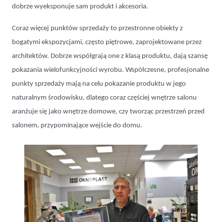
dobrze wyeksponuje sam produkt i akcesoria.
Coraz więcej punktów sprzedaży to przestronne obiekty z
bogatymi ekspozycjami, często piętrowe, zaprojektowane przez
architektów. Dobrze współgrają one z klasą produktu, dają szansę
pokazania wielofunkcyjności wyrobu. Współczesne, profesjonalne
punkty sprzedaży mają na celu pokazanie produktu w jego
naturalnym środowisku, dlatego coraz częściej wnętrze salonu
aranżuje się jako wnętrze domowe, czy tworząc przestrzeń przed
salonem, przypominające wejście do domu.