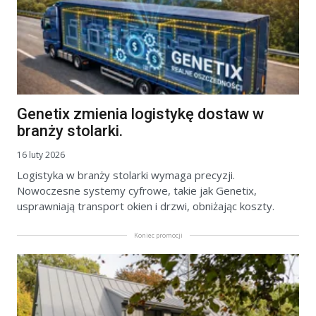
Genetix zmienia logistykę dostaw w
branży stolarki.
16 luty 2026
Logistyka w branży stolarki wymaga precyzji.
Nowoczesne systemy cyfrowe, takie jak Genetix,
usprawniają transport okien i drzwi, obniżając koszty.
Koniec promocji