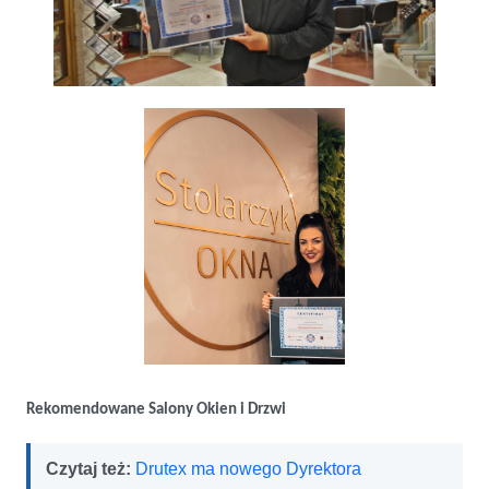
Rekomendowane Salony Okien i Drzwi
Czytaj też:
Drutex ma nowego Dyrektora