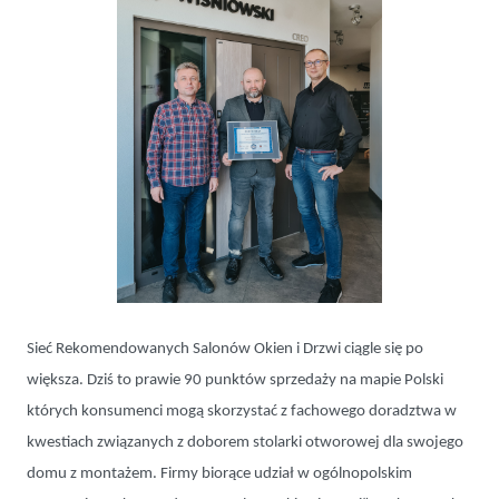
Sieć Rekomendowanych Salonów Okien i Drzwi ciągle się po
większa. Dziś to prawie 90 punktów sprzedaży na mapie Polski
których konsumenci mogą skorzystać z fachowego doradztwa w
kwestiach związanych z doborem stolarki otworowej dla swojego
domu z montażem. Firmy biorące udział w ogólnopolskim