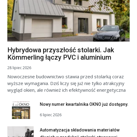
Hybrydowa przyszłość stolarki. Jak
Kömmerling łączy PVC i aluminium
28 lipiec 2026
Nowoczesne budownictwo stawia przed stolarką coraz
wyższe wymagania. Dziś liczy się już nie tylko atrakcyjny
wygląd okien, ale również ich efektywność energetyczna
Nowy numer kwartalnika OKNO już dostępny.
6 lipiec 2026
Automatyzacja składowania materiałów