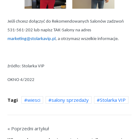
Jeśli chcesz dołączyć do Rekomendowanych Salonów zadzwoń
531-561-202 lub napisz TAK-Salony na adres
marketing@stolarkavip.pl
, a otrzymasz wszelkie informacje.
źródło: Stolarka VIP
OKNO 4/2022
Tagi
wiesci
salony sprzedaży
Stolarka VIP
« Poprzedni artykuł