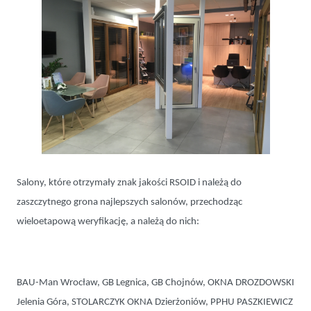
Salony, które otrzymały znak jakości RSOID i należą do
zaszczytnego grona najlepszych salonów, przechodząc
wieloetapową weryfikację, a należą do nich:
BAU-Man Wrocław, GB Legnica, GB Chojnów, OKNA DROZDOWSKI
Jelenia Góra, STOLARCZYK OKNA Dzierżoniów, PPHU PASZKIEWICZ