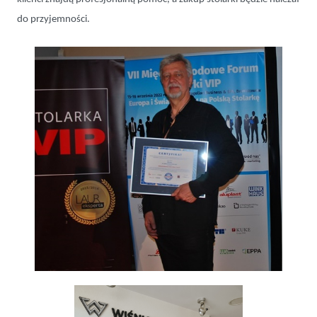
do przyjemności.