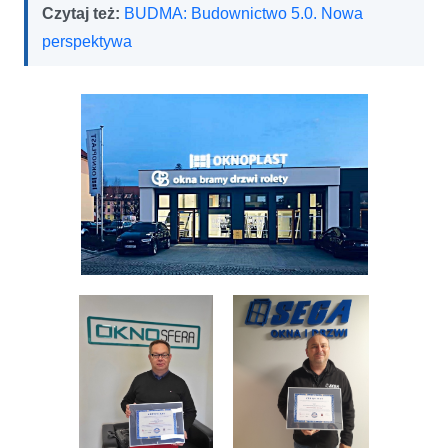
Czytaj też:
BUDMA: Budownictwo 5.0. Nowa
perspektywa