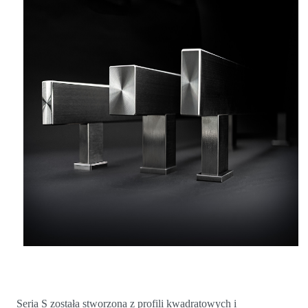
Seria S została stworzona z profili kwadratowych i