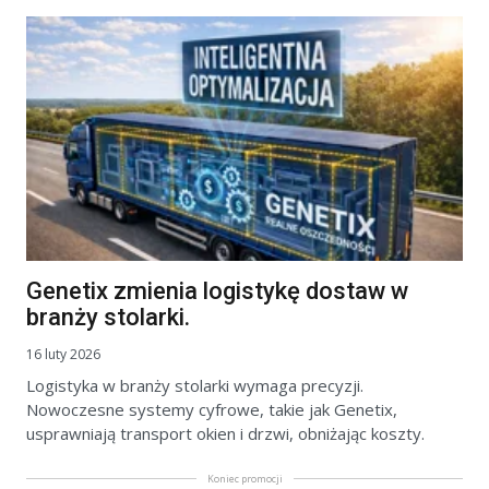
Genetix zmienia logistykę dostaw w
branży stolarki.
16 luty 2026
Logistyka w branży stolarki wymaga precyzji.
Nowoczesne systemy cyfrowe, takie jak Genetix,
usprawniają transport okien i drzwi, obniżając koszty.
Koniec promocji