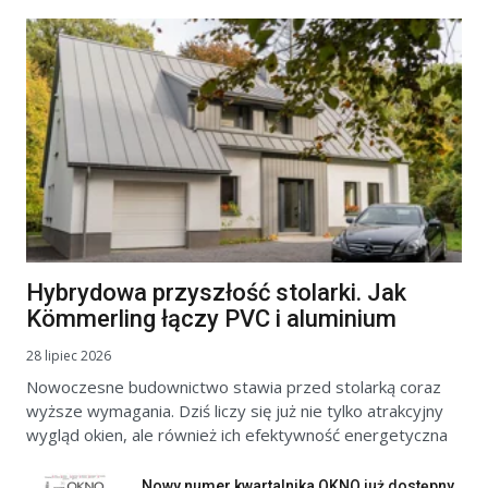
Hybrydowa przyszłość stolarki. Jak
Kömmerling łączy PVC i aluminium
28 lipiec 2026
Nowoczesne budownictwo stawia przed stolarką coraz
wyższe wymagania. Dziś liczy się już nie tylko atrakcyjny
wygląd okien, ale również ich efektywność energetyczna
Nowy numer kwartalnika OKNO już dostępny.