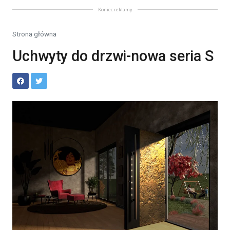
Koniec reklamy
Strona główna
Uchwyty do drzwi-nowa seria S