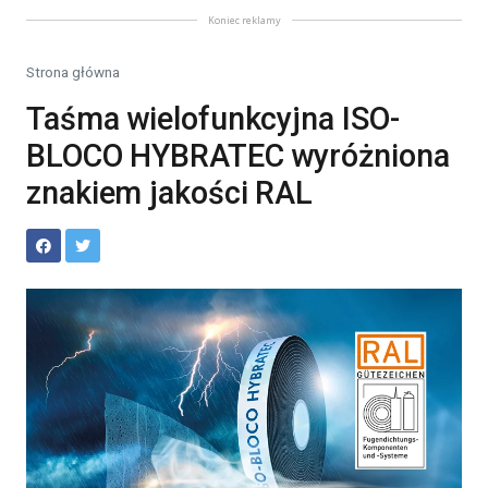
Koniec reklamy
Strona główna
Taśma wielofunkcyjna ISO-
BLOCO HYBRATEC wyróżniona
znakiem jakości RAL