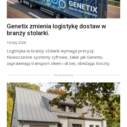
Genetix zmienia logistykę dostaw w
branży stolarki.
16 luty 2026
Logistyka w branży stolarki wymaga precyzji.
Nowoczesne systemy cyfrowe, takie jak Genetix,
usprawniają transport okien i drzwi, obniżając koszty.
Koniec promocji