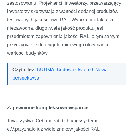
zastosowaniu. Projektanci, inwestorzy, przetwarzający i
inwestorzy skorzystają z wartości dodanej produktów
testowanych jakościowo RAL. Wynika to z faktu, że
niezawodna, długotrwała jakość produktu jest
przedmiotem zapewnienia jakości RAL, a tym samym
przyczynia się do długoterminowego utrzymania
wartości budynków.
Czytaj też:
BUDMA: Budownictwo 5.0. Nowa
perspektywa
Zapewnione kompleksowe wsparcie
Towarzystwo Gebäudeabdichtungssysteme
e.V.przyznało już wiele znaków jakości RAL