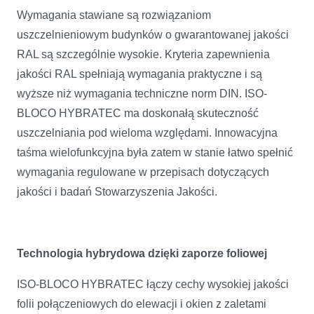
Wymagania stawiane są rozwiązaniom
uszczelnieniowym budynków o gwarantowanej jakości
RAL są szczególnie wysokie. Kryteria zapewnienia
jakości RAL spełniają wymagania praktyczne i są
wyższe niż wymagania techniczne norm DIN. ISO-
BLOCO HYBRATEC ma doskonałą skuteczność
uszczelniania pod wieloma względami. Innowacyjna
taśma wielofunkcyjna była zatem w stanie łatwo spełnić
wymagania regulowane w przepisach dotyczących
jakości i badań Stowarzyszenia Jakości.
Technologia hybrydowa dzięki zaporze foliowej
ISO-BLOCO HYBRATEC łączy cechy wysokiej jakości
folii połączeniowych do elewacji i okien z zaletami