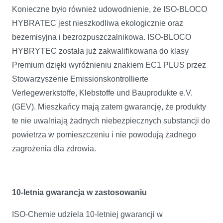
Konieczne było również udowodnienie, że ISO-BLOCO
HYBRATEC jest nieszkodliwa ekologicznie oraz
bezemisyjna i bezrozpuszczalnikowa. ISO-BLOCO
HYBRYTEC została już zakwalifikowana do klasy
Premium dzięki wyróżnieniu znakiem EC1 PLUS przez
Stowarzyszenie Emissionskontrollierte
Verlegewerkstoffe, Klebstoffe und Bauprodukte e.V.
(GEV). Mieszkańcy mają zatem gwarancję, że produkty
te nie uwalniają żadnych niebezpiecznych substancji do
powietrza w pomieszczeniu i nie powodują żadnego
zagrożenia dla zdrowia.
10-letnia gwarancja w zastosowaniu
ISO-Chemie udziela 10-letniej gwarancji w