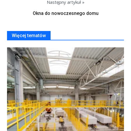
Następny artykuł »
Okna do nowoczesnego domu
Więcej tematów