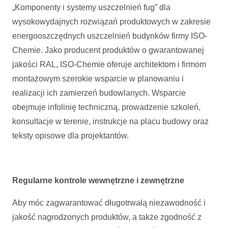
„Komponenty i systemy uszczelnień fug” dla
wysokowydajnych rozwiązań produktowych w zakresie
energooszczędnych uszczelnień budynków firmy ISO-
Chemie. Jako producent produktów o gwarantowanej
jakości RAL, ISO-Chemie oferuje architektom i firmom
montażowym szerokie wsparcie w planowaniu i
realizacji ich zamierzeń budowlanych. Wsparcie
obejmuje infolinię techniczną, prowadzenie szkoleń,
konsultacje w terenie, instrukcje na placu budowy oraz
teksty opisowe dla projektantów.
Regularne kontrole wewnętrzne i zewnętrzne
Aby móc zagwarantować długotrwałą niezawodność i
jakość nagrodzonych produktów, a także zgodność z