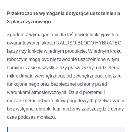
Przekroczone wymagania dotyczące uszczelnienia
3-płaszczyznowego
Zgodnie z wymaganiami dla taśm wielofunkcyjnych o
gwarantowanej jakości RAL, ISO-BLOCO HYBRATEC
łączy trzy funkcje w jednym produkcie. W jednym kroku
roboczym mogą być niezawodnie uszczelnione w tym
samym czasie wszystkie trzy płaszczyzny: oddzielenia
mikroklimatu wewnętrznego od zewnętrznego, obszaru
funkcjonalnego oraz bezpiecznej ochrony przed
warunkami atmosferycznymi. Dzięki prostemu i
niezależnemu od warunków pogodowych przetwarzaniu
bez wstępnej obróbki fugi, możemy zaoszczędzić cenny
czas podczas montażu.