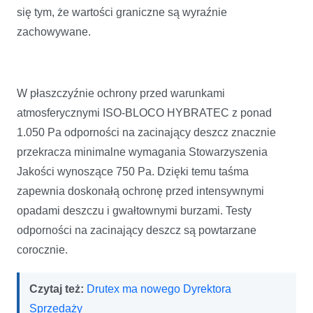
się tym, że wartości graniczne są wyraźnie
zachowywane.
W płaszczyźnie ochrony przed warunkami
atmosferycznymi ISO‑BLOCO HYBRATEC z ponad
1.050 Pa odporności na zacinający deszcz znacznie
przekracza minimalne wymagania Stowarzyszenia
Jakości wynoszące 750 Pa. Dzięki temu taśma
zapewnia doskonałą ochronę przed intensywnymi
opadami deszczu i gwałtownymi burzami. Testy
odporności na zacinający deszcz są powtarzane
corocznie.
Czytaj też:
Drutex ma nowego Dyrektora
Sprzedaży