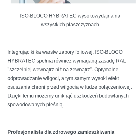
ISO-BLOCO HYBRATEC wysokowydajna na
wszystkich płaszczyznach
Integrując kilka warstw zapory foliowej, ISO-BLOCO
HYBRATEC spełnia również wymaganą zasadę RAL
"szczelniej wewnątrz niż na zewnątrz". Optymalne
odprowadzanie wilgoci, a tym samym wysoki efekt
osuszania chroni przed wilgocią w fudze połączeniowej.
Dzięki temu możemy uniknąć uszkodzeń budowlanych
spowodowanych pleśnią.
Profesjonalista dla zdrowego zamieszkiwania