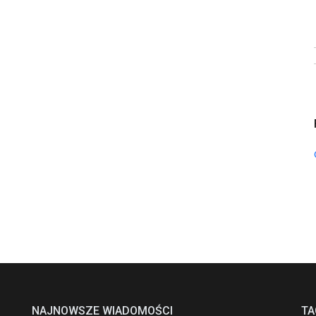
NAJNOWSZE WIADOMOŚCI
TA