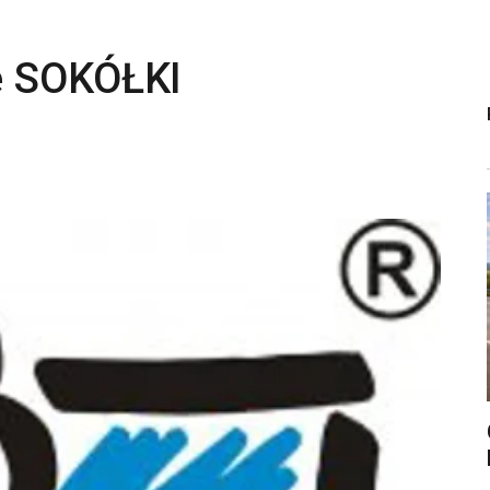
e SOKÓŁKI