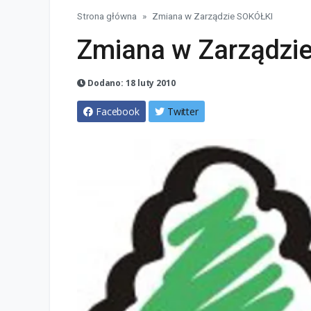
Strona główna
Zmiana w Zarządzie SOKÓŁKI
Zmiana w Zarządzi
Dodano: 18 luty 2010
Facebook
Twitter