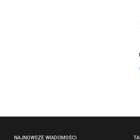
NAJNOWSZE WIADOMOŚCI
TA