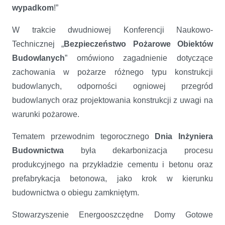
wypadkom
!”
W trakcie dwudniowej Konferencji Naukowo-
Technicznej „
Bezpieczeństwo Pożarowe Obiektów
Budowlanych
” omówiono zagadnienie dotyczące
zachowania w pożarze różnego typu konstrukcji
budowlanych, odporności ogniowej przegród
budowlanych oraz projektowania konstrukcji z uwagi na
warunki pożarowe.
Tematem przewodnim tegorocznego
Dnia Inżyniera
Budownictwa
była dekarbonizacja procesu
produkcyjnego na przykładzie cementu i betonu oraz
prefabrykacja betonowa, jako krok w kierunku
budownictwa o obiegu zamkniętym.
Stowarzyszenie Energooszczędne Domy Gotowe