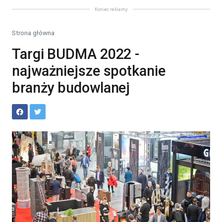
Koniec reklamy
Strona główna
Targi BUDMA 2022 -
najważniejsze spotkanie
branży budowlanej