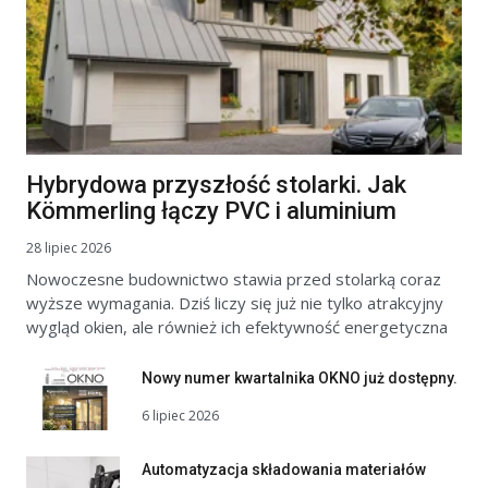
Hybrydowa przyszłość stolarki. Jak
Kömmerling łączy PVC i aluminium
28 lipiec 2026
Nowoczesne budownictwo stawia przed stolarką coraz
wyższe wymagania. Dziś liczy się już nie tylko atrakcyjny
wygląd okien, ale również ich efektywność energetyczna
Nowy numer kwartalnika OKNO już dostępny.
6 lipiec 2026
Automatyzacja składowania materiałów