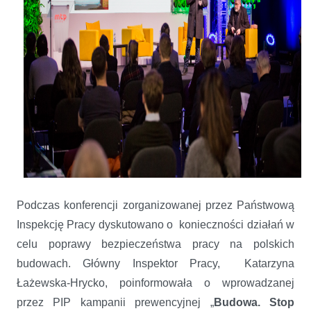
Podczas konferencji zorganizowanej przez Państwową
Inspekcję Pracy dyskutowano o konieczności działań w
celu poprawy bezpieczeństwa pracy na polskich
budowach. Główny Inspektor Pracy, Katarzyna
Łażewska-Hrycko, poinformowała o wprowadzanej
przez PIP kampanii prewencyjnej „
Budowa. Stop