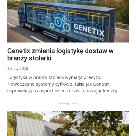
Genetix zmienia logistykę dostaw w
branży stolarki.
16 luty 2026
Logistyka w branży stolarki wymaga precyzji.
Nowoczesne systemy cyfrowe, takie jak Genetix,
usprawniają transport okien i drzwi, obniżając koszty.
Koniec promocji