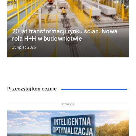
20 lat transformacji rynku ścian. Nowa
rola H+H w budownictwie
28 lipiec 2026
Przeczytaj koniecznie
Promocja