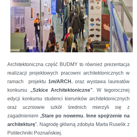
Architektoniczna część BUDMY to również prezentacja
realizacji projektowych pracowni architektonicznych w
ramach projektu
1m/ARCH
, oraz wystawa laureatów
konkursu
„Szkice Architektoniczne”
. W tegorocznej
edycji konkursu studenci kierunków architektonicznych
oraz uczniowie szkół średnich mierzyli się z
zagadnieniem „
Stare po nowemu. Inne spojrzenie na
architekturę
”. Nagrodę główną zdobyła Marta Ruselik z
Politechniki Poznańskiej.