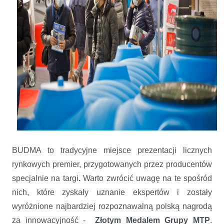
BUDMA to tradycyjne miejsce prezentacji licznych
rynkowych premier, przygotowanych przez producentów
specjalnie na targi
.
Warto zwrócić uwagę na te spośród
nich, które zyskały uznanie ekspertów i zostały
wyróżnione najbardziej rozpoznawalną polską nagrodą
za innowacyjność -
Złotym Medalem Grupy MTP
.