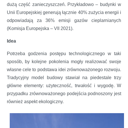
dużą część zanieczyszczeń. Przykładowo – budynki w
Unii Europejskiej generują łącznie 40% zużycia energii i
odpowiadają za 36% emisji gazów cieplarnianych
(Komisja Europejska – VII 2021).
Idea
Potrzeba godzenia postępu technologicznego w taki
sposób, by kolejne pokolenia mogły realizować swoje
własne cele to podstawa idei zrównoważonego rozwoju.
Tradycyjny model budowy stawiał na piedestale trzy
główne elementy: użyteczność, trwałość i wygodę. W
przypadku zrównoważonego podejścia podnoszony jest
również aspekt ekologiczny.