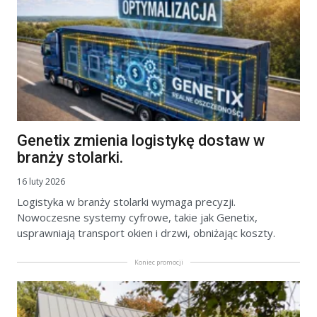
Genetix zmienia logistykę dostaw w
branży stolarki.
16 luty 2026
Logistyka w branży stolarki wymaga precyzji.
Nowoczesne systemy cyfrowe, takie jak Genetix,
usprawniają transport okien i drzwi, obniżając koszty.
Koniec promocji