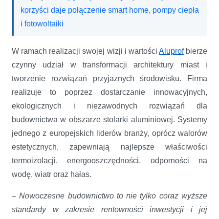
korzyści daje połączenie smart home, pompy ciepła
i fotowoltaiki
W ramach realizacji swojej wizji i wartości
Aluprof
bierze
czynny udział w transformacji architektury miast i
tworzenie rozwiązań przyjaznych środowisku. Firma
realizuje to poprzez dostarczanie innowacyjnych,
ekologicznych i niezawodnych rozwiązań dla
budownictwa w obszarze stolarki aluminiowej. Systemy
jednego z europejskich liderów branży, oprócz walorów
estetycznych, zapewniają najlepsze właściwości
termoizolacji, energooszczędności, odporności na
wodę, wiatr oraz hałas.
– Nowoczesne budownictwo to nie tylko coraz wyższe
standardy w zakresie rentowności inwestycji i jej