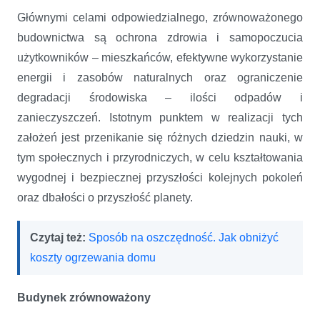
Głównymi celami odpowiedzialnego, zrównoważonego
budownictwa są ochrona zdrowia i samopoczucia
użytkowników – mieszkańców, efektywne wykorzystanie
energii i zasobów naturalnych oraz ograniczenie
degradacji środowiska – ilości odpadów i
zanieczyszczeń. Istotnym punktem w realizacji tych
założeń jest przenikanie się różnych dziedzin nauki, w
tym społecznych i przyrodniczych, w celu kształtowania
wygodnej i bezpiecznej przyszłości kolejnych pokoleń
oraz dbałości o przyszłość planety.
Czytaj też:
Sposób na oszczędność. Jak obniżyć
koszty ogrzewania domu
Budynek zrównoważony