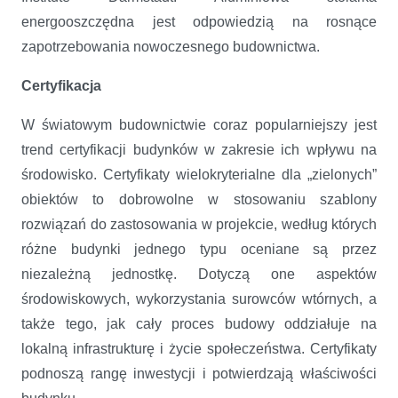
energooszczędna jest odpowiedzią na rosnące
zapotrzebowania nowoczesnego budownictwa.
Certyfikacja
W światowym budownictwie coraz popularniejszy jest
trend certyfikacji budynków w zakresie ich wpływu na
środowisko. Certyfikaty wielokryterialne dla „zielonych”
obiektów to dobrowolne w stosowaniu szablony
rozwiązań do zastosowania w projekcie, według których
różne budynki jednego typu oceniane są przez
niezależną jednostkę. Dotyczą one aspektów
środowiskowych, wykorzystania surowców wtórnych, a
także tego, jak cały proces budowy oddziałuje na
lokalną infrastrukturę i życie społeczeństwa. Certyfikaty
podnoszą rangę inwestycji i potwierdzają właściwości