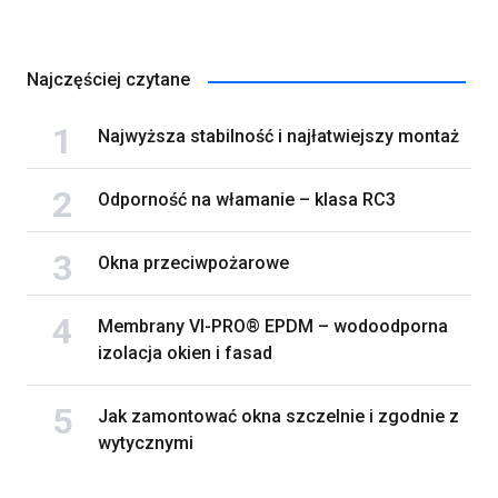
Najczęściej czytane
Najwyższa stabilność i najłatwiejszy montaż
Odporność na włamanie – klasa RC3
Okna przeciwpożarowe
Membrany VI-PRO® EPDM – wodoodporna
izolacja okien i fasad
Jak zamontować okna szczelnie i zgodnie z
wytycznymi