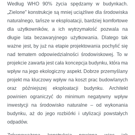
Według WHO 90% życia spędzamy w budynkach.
„Zielone” konstrukcje są mniej uciążliwe dla środowiska
naturalnego, tańsze w eksploatacji, bardziej komfortowe
dla użytkowników, a ich wytrzymałość pozwala na
długie lata bezawaryjnego użytkowania. Dlatego tak
ważne jest, by już na etapie projektowania pochylić się
nad tematem odpowiedzialności środowiskowej. To w
projekcie zawarta jest cała koncepcja budynku, która ma
wpływ na jego ekologiczny aspekt. Dobrze przemyślany
projekt ma kluczowy wpływ na koszt prac budowlanych
oraz późniejszej eksploatacji budynku. Architekt
powinien ograniczyć do minimum negatywny wpływ
inwestycji na środowisko naturalne – od wykonania
budynku, aż do jego rozbiórki i utylizacji powstałych
odpadów.