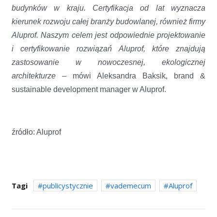
budynków w kraju. Certyfikacja od lat wyznacza
kierunek rozwoju całej branży budowlanej, również firmy
Aluprof. Naszym celem jest odpowiednie projektowanie
i certyfikowanie rozwiązań Aluprof, które znajdują
zastosowanie w nowoczesnej, ekologicznej
architekturze
– mówi Aleksandra Baksik, brand &
sustainable development manager w Aluprof.
źródło: Aluprof
Tagi
publicystycznie
vademecum
Aluprof