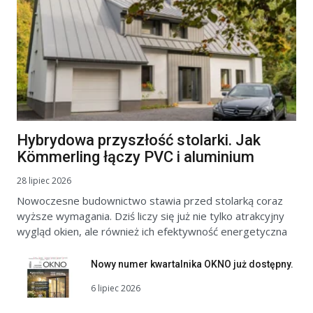
Hybrydowa przyszłość stolarki. Jak
Kömmerling łączy PVC i aluminium
28 lipiec 2026
Nowoczesne budownictwo stawia przed stolarką coraz
wyższe wymagania. Dziś liczy się już nie tylko atrakcyjny
wygląd okien, ale również ich efektywność energetyczna
Nowy numer kwartalnika OKNO już dostępny.
6 lipiec 2026