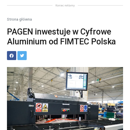
Koniec reklamy
Strona główna
PAGEN inwestuje w Cyfrowe
Aluminium od FIMTEC Polska