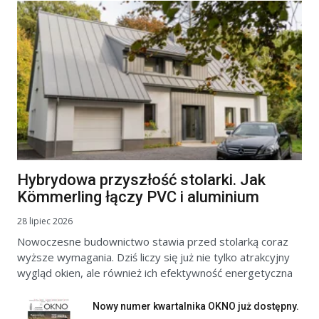
Hybrydowa przyszłość stolarki. Jak
Kömmerling łączy PVC i aluminium
28 lipiec 2026
Nowoczesne budownictwo stawia przed stolarką coraz
wyższe wymagania. Dziś liczy się już nie tylko atrakcyjny
wygląd okien, ale również ich efektywność energetyczna
Nowy numer kwartalnika OKNO już dostępny.