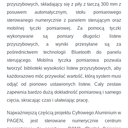
przyszybowych, składający się z piły z tarczą 300 mm z
posuwem automatycznym, stołu pomiarowego
sterowanego numerycznie z panelem sterującym oraz
mobilnej tyczki pomiarowej. Za pomocą tyczki
wykonywane są pomiary długości listew
przyszybowych, a wyniki przesyłane są za
pośrednictwem technologii Bluetooth do panelu
sterującego. Mobilna tyczka pomiarowa pozwala
tworzyć biblioteki wysokości listew przyszybowych, aby
każdorazowo móc przywołać wartość, którą system musi
odjąć od pionowo ustawionych listew. Cały zestaw
zapewnia bardzo dużą dokładność pomiarową i samego
cięcia, skracając czas i ułatwiając pracę.
Najważniejszą częścią projektu Cyfrowego Aluminium w
PAGEN, jest sterowane numerycznie centrum