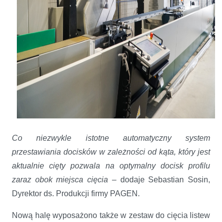
Co niezwykle istotne automatyczny system
przestawiania docisków w zależności od kąta, który jest
aktualnie cięty pozwala na optymalny docisk profilu
zaraz obok miejsca cięcia –
dodaje Sebastian Sosin,
Dyrektor ds. Produkcji firmy PAGEN.
Nową halę wyposażono także w zestaw do cięcia listew