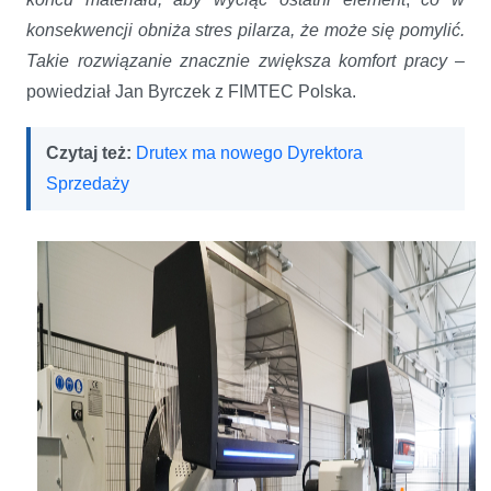
konsekwencji obniża stres pilarza, że może się pomylić.
Takie rozwiązanie znacznie zwiększa komfort pracy
–
powiedział Jan Byrczek z FIMTEC Polska.
Czytaj też:
Drutex ma nowego Dyrektora
Sprzedaży