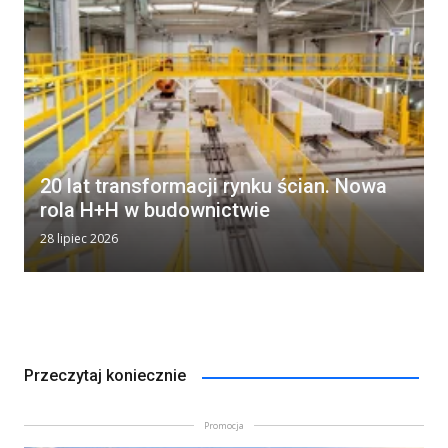
20 lat transformacji rynku ścian. Nowa
rola H+H w budownictwie
28 lipiec 2026
Przeczytaj koniecznie
Promocja