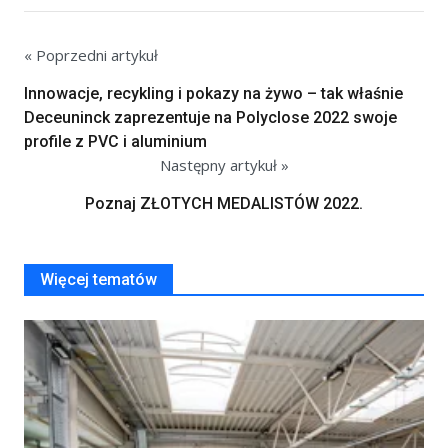
« Poprzedni artykuł
Innowacje, recykling i pokazy na żywo – tak właśnie
Deceuninck zaprezentuje na Polyclose 2022 swoje
profile z PVC i aluminium
Następny artykuł »
Poznaj ZŁOTYCH MEDALISTÓW 2022.
Więcej tematów