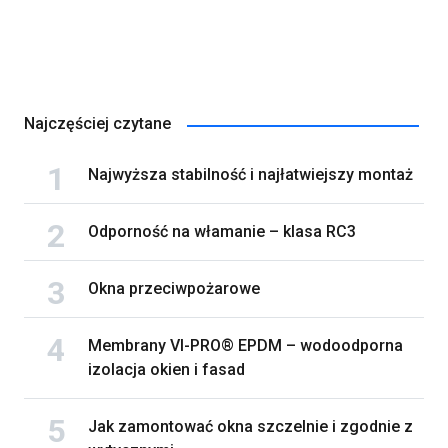
Najczęściej czytane
Najwyższa stabilność i najłatwiejszy montaż
Odporność na włamanie – klasa RC3
Okna przeciwpożarowe
Membrany VI-PRO® EPDM – wodoodporna
izolacja okien i fasad
Jak zamontować okna szczelnie i zgodnie z