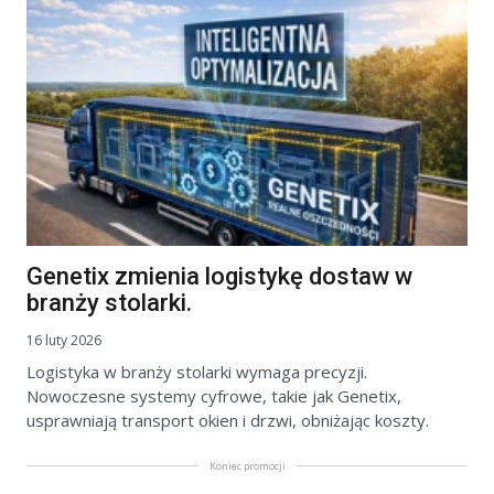
Genetix zmienia logistykę dostaw w
branży stolarki.
16 luty 2026
Logistyka w branży stolarki wymaga precyzji.
Nowoczesne systemy cyfrowe, takie jak Genetix,
usprawniają transport okien i drzwi, obniżając koszty.
Koniec promocji