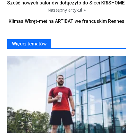
Sześć nowych salonów dołączyło do Sieci KRISHOME
Następny artykuł »
Klimas Wkręt-met na ARTIBAT we francuskim Rennes
Więcej tematów