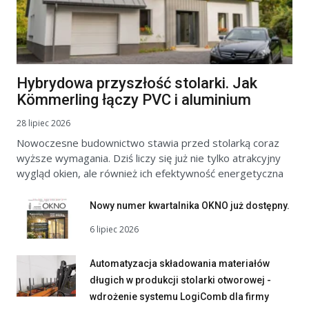
Hybrydowa przyszłość stolarki. Jak
Kömmerling łączy PVC i aluminium
28 lipiec 2026
Nowoczesne budownictwo stawia przed stolarką coraz
wyższe wymagania. Dziś liczy się już nie tylko atrakcyjny
wygląd okien, ale również ich efektywność energetyczna
Nowy numer kwartalnika OKNO już dostępny.
6 lipiec 2026
Automatyzacja składowania materiałów
długich w produkcji stolarki otworowej -
wdrożenie systemu LogiComb dla firmy