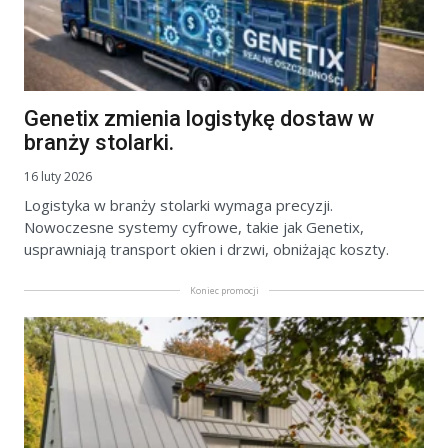
Genetix zmienia logistykę dostaw w
branży stolarki.
16 luty 2026
Logistyka w branży stolarki wymaga precyzji.
Nowoczesne systemy cyfrowe, takie jak Genetix,
usprawniają transport okien i drzwi, obniżając koszty.
Koniec promocji