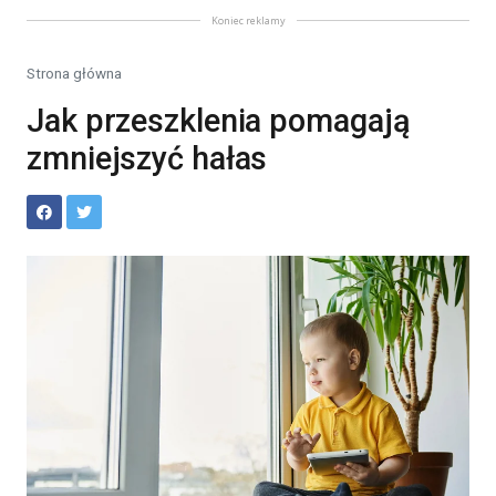
Koniec reklamy
Strona główna
Jak przeszklenia pomagają
zmniejszyć hałas