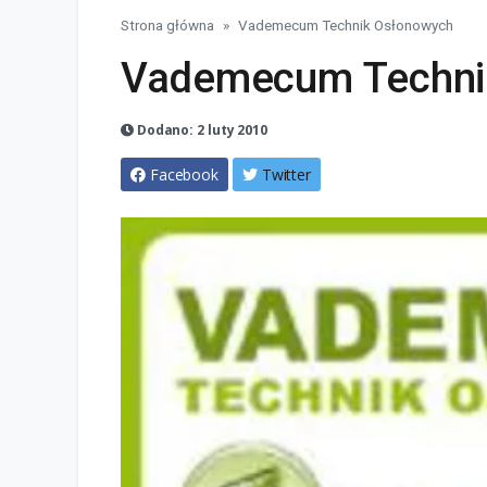
Strona główna
Vademecum Technik Osłonowych
Vademecum Techni
Dodano: 2 luty 2010
Facebook
Twitter