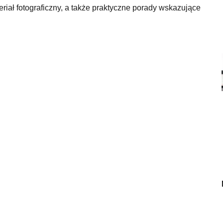
eriał fotograficzny, a także praktyczne porady wskazujące