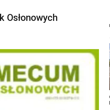
k Osłonowych