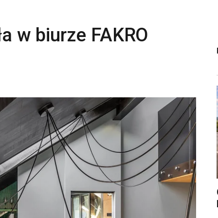
tła w biurze FAKRO