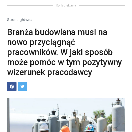
Koniec reklamy
Strona główna
Branża budowlana musi na
nowo przyciągnąć
pracowników. W jaki sposób
może pomóc w tym pozytywny
wizerunek pracodawcy