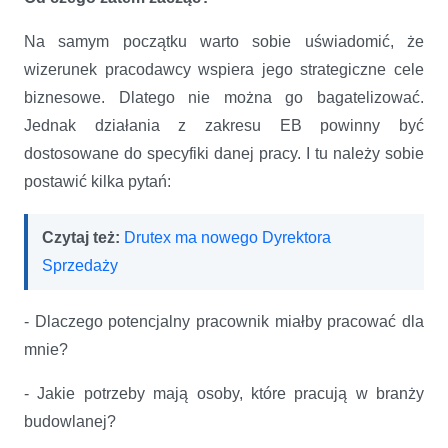
Na samym początku warto sobie uświadomić, że
wizerunek pracodawcy wspiera jego strategiczne cele
biznesowe. Dlatego nie można go bagatelizować.
Jednak działania z zakresu EB powinny być
dostosowane do specyfiki danej pracy. I tu należy sobie
postawić kilka pytań:
Czytaj też:
Drutex ma nowego Dyrektora
Sprzedaży
- Dlaczego potencjalny pracownik miałby pracować dla
mnie?
- Jakie potrzeby mają osoby, które pracują w branży
budowlanej?