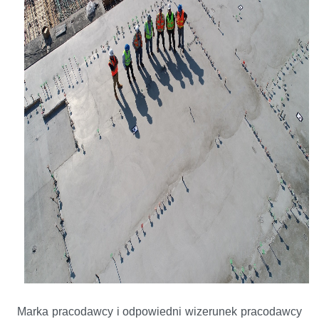
Marka pracodawcy i odpowiedni wizerunek pracodawcy