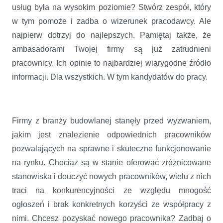
usług była na wysokim poziomie? Stwórz zespół, który
w tym pomoże i zadba o wizerunek pracodawcy. Ale
najpierw dotrzyj do najlepszych. Pamiętaj także, że
ambasadorami Twojej firmy są już zatrudnieni
pracownicy. Ich opinie to najbardziej wiarygodne źródło
informacji. Dla wszystkich. W tym kandydatów do pracy.
Firmy z branży budowlanej stanęły przed wyzwaniem,
jakim jest znalezienie odpowiednich pracowników
pozwalających na sprawne i skuteczne funkcjonowanie
na rynku. Chociaż są w stanie oferować zróżnicowane
stanowiska i douczyć nowych pracowników, wielu z nich
traci na konkurencyjności ze względu mnogość
ogłoszeń i brak konkretnych korzyści ze współpracy z
nimi. Chcesz pozyskać nowego pracownika? Zadbaj o