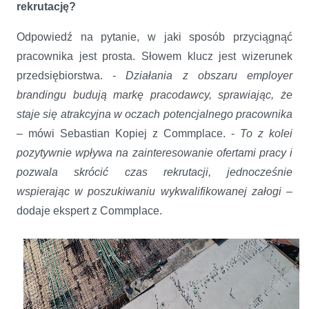
rekrutację?
Odpowiedź na pytanie, w jaki sposób przyciągnąć
pracownika jest prosta. Słowem klucz jest wizerunek
przedsiębiorstwa.
- Działania z obszaru employer
brandingu budują markę pracodawcy, sprawiając, że
staje się atrakcyjna w oczach potencjalnego pracownika
– mówi Sebastian Kopiej z Commplace. -
To z kolei
pozytywnie wpływa na zainteresowanie ofertami pracy i
pozwala skrócić czas rekrutacji, jednocześnie
wspierając w poszukiwaniu wykwalifikowanej załogi
–
dodaje ekspert z Commplace.