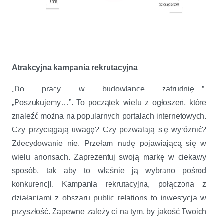
Atrakcyjna kampania rekrutacyjna
„Do pracy w budowlance zatrudnię…”.
„Poszukujemy…”. To początek wielu z ogłoszeń, które
znaleźć można na popularnych portalach internetowych.
Czy przyciągają uwagę? Czy pozwalają się wyróżnić?
Zdecydowanie nie. Przełam nudę pojawiającą się w
wielu anonsach. Zaprezentuj swoją markę w ciekawy
sposób, tak aby to właśnie ją wybrano pośród
konkurencji. Kampania rekrutacyjna, połączona z
działaniami z obszaru public relations to inwestycja w
przyszłość. Zapewne zależy ci na tym, by jakość Twoich