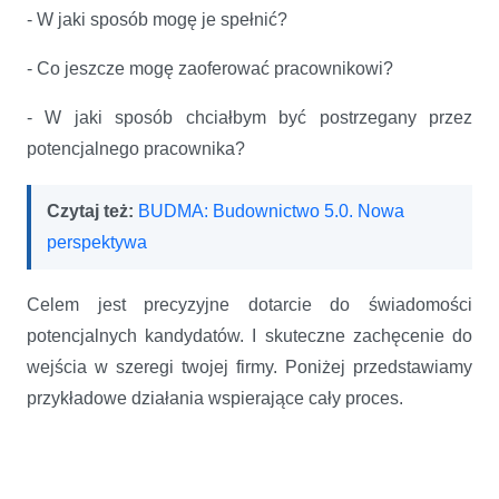
- W jaki sposób mogę je spełnić?
- Co jeszcze mogę zaoferować pracownikowi?
- W jaki sposób chciałbym być postrzegany przez
potencjalnego pracownika?
Czytaj też:
BUDMA: Budownictwo 5.0. Nowa
perspektywa
Celem jest precyzyjne dotarcie do świadomości
potencjalnych kandydatów. I skuteczne zachęcenie do
wejścia w szeregi twojej firmy. Poniżej przedstawiamy
przykładowe działania wspierające cały proces.