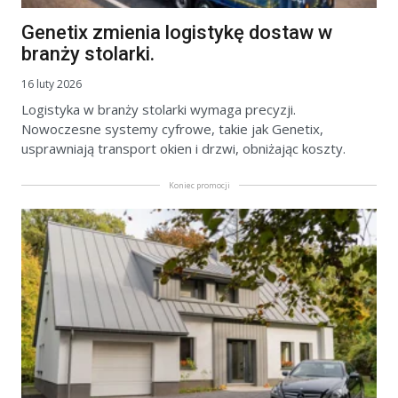
Genetix zmienia logistykę dostaw w
branży stolarki.
16 luty 2026
Logistyka w branży stolarki wymaga precyzji.
Nowoczesne systemy cyfrowe, takie jak Genetix,
usprawniają transport okien i drzwi, obniżając koszty.
Koniec promocji