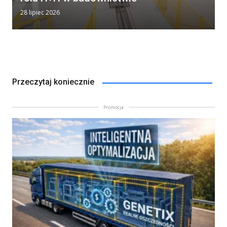
28 lipiec 2026
Przeczytaj koniecznie
Promocja