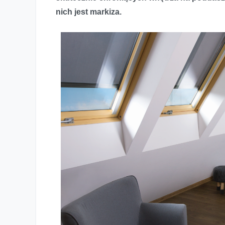
nich jest markiza.