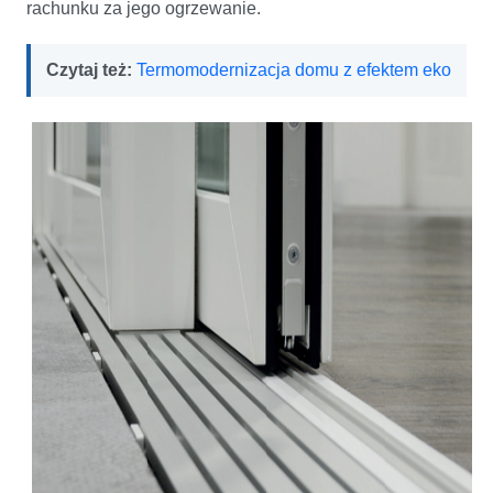
rachunku za jego ogrzewanie.
Czytaj też:
Termomodernizacja domu z efektem eko