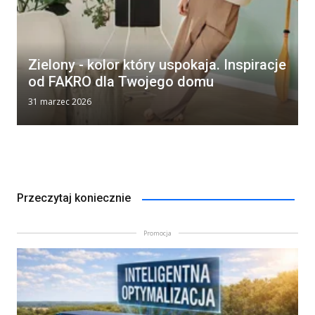
Zielony - kolor który uspokaja. Inspiracje
od FAKRO dla Twojego domu
31 marzec 2026
Przeczytaj koniecznie
Promocja