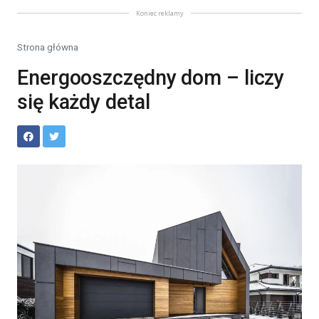
Koniec reklamy
Strona główna
Energooszczędny dom – liczy
się każdy detal