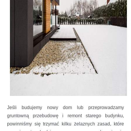
Jeśli budujemy nowy dom lub przeprowadzamy
gruntowną przebudowę i remont starego budynku,
powinniśmy się trzymać kilku żelaznych zasad, które