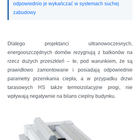
odpowiednio je wykańczać w systemach suchej
zabudowy
Dlatego projektanci ultranowoczesnych,
energooszczędnych domów rezygnują z balkonów na
rzecz dużych przeszkleń – te, pod warunkiem, że są
prawidłowo zamontowane i posiadają odpowiednie
parametry przenikania ciepła, a w przypadku drzwi
tarasowych HS także termoizolacyjne progi, nie
wpływają negatywnie na bilans cieplny budynku.