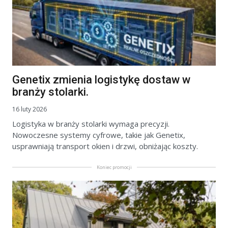
Genetix zmienia logistykę dostaw w
branży stolarki.
16 luty 2026
Logistyka w branży stolarki wymaga precyzji.
Nowoczesne systemy cyfrowe, takie jak Genetix,
usprawniają transport okien i drzwi, obniżając koszty.
Koniec promocji