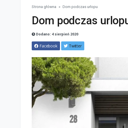
Strona główna
Dom podczas urlopu
Dom podczas urlop
Dodano: 4 sierpień 2020
Facebook
Twitter