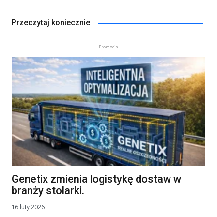
Przeczytaj koniecznie
Promocja
Genetix zmienia logistykę dostaw w
branży stolarki.
16 luty 2026