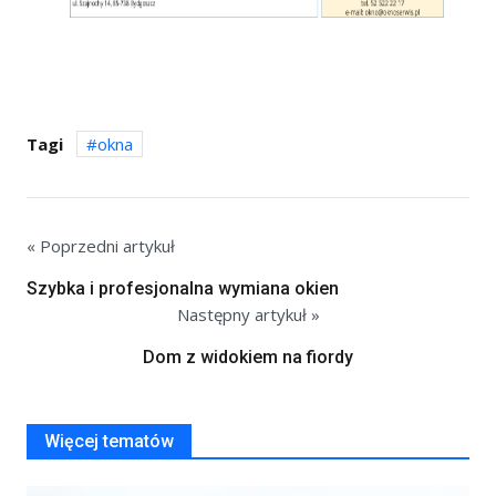
Tagi
okna
« Poprzedni artykuł
Szybka i profesjonalna wymiana okien
Następny artykuł »
Dom z widokiem na fiordy
Więcej tematów