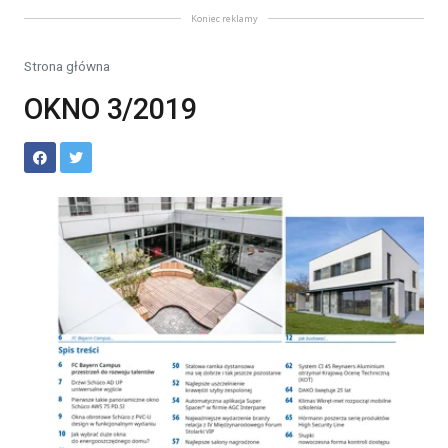
Koniec reklamy
Strona główna
OKNO 3/2019