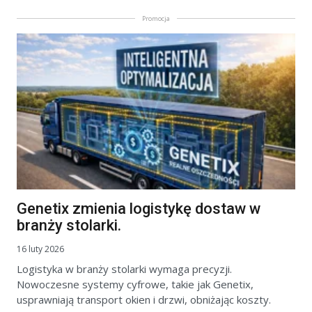
Promocja
Genetix zmienia logistykę dostaw w
branży stolarki.
16 luty 2026
Logistyka w branży stolarki wymaga precyzji.
Nowoczesne systemy cyfrowe, takie jak Genetix,
usprawniają transport okien i drzwi, obniżając koszty.