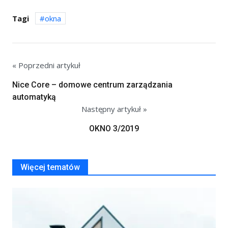
Tagi
okna
« Poprzedni artykuł
Nice Core – domowe centrum zarządzania
automatyką
Następny artykuł »
OKNO 3/2019
Więcej tematów