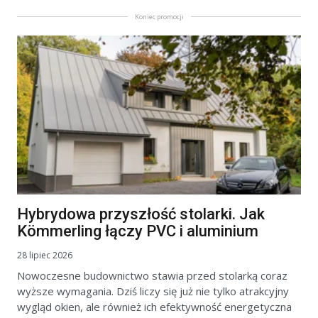
Koniec promocji
Hybrydowa przyszłość stolarki. Jak
Kömmerling łączy PVC i aluminium
28 lipiec 2026
Nowoczesne budownictwo stawia przed stolarką coraz
wyższe wymagania. Dziś liczy się już nie tylko atrakcyjny
wygląd okien, ale również ich efektywność energetyczna