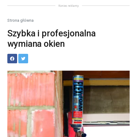
Koniec reklamy
Strona główna
Szybka i profesjonalna
wymiana okien