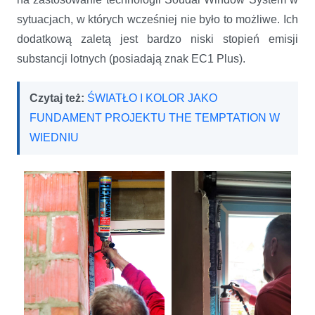
sytuacjach, w których wcześniej nie było to możliwe. Ich
dodatkową zaletą jest bardzo niski stopień emisji
substancji lotnych (posiadają znak EC1 Plus).
Czytaj też:
ŚWIATŁO I KOLOR JAKO
FUNDAMENT PROJEKTU THE TEMPTATION W
WIEDNIU