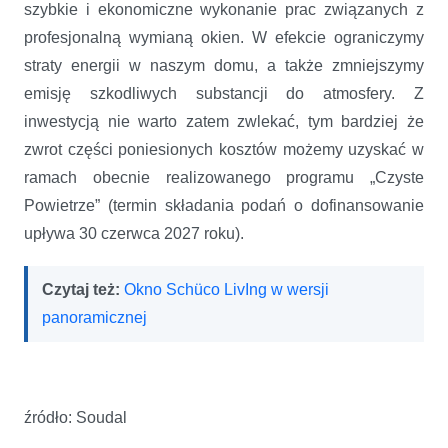
szybkie i ekonomiczne wykonanie prac związanych z
profesjonalną wymianą okien. W efekcie ograniczymy
straty energii w naszym domu, a także zmniejszymy
emisję szkodliwych substancji do atmosfery. Z
inwestycją nie warto zatem zwlekać, tym bardziej że
zwrot części poniesionych kosztów możemy uzyskać w
ramach obecnie realizowanego programu „Czyste
Powietrze” (termin składania podań o dofinansowanie
upływa 30 czerwca 2027 roku).
Czytaj też:
Okno Schüco LivIng w wersji
panoramicznej
źródło: Soudal