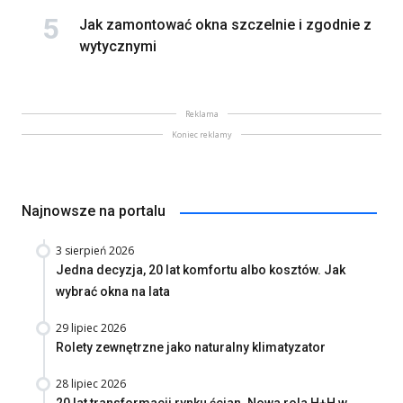
Jak zamontować okna szczelnie i zgodnie z
wytycznymi
Reklama
Koniec reklamy
Najnowsze na portalu
3 sierpień 2026
Jedna decyzja, 20 lat komfortu albo kosztów. Jak
wybrać okna na lata
29 lipiec 2026
Rolety zewnętrzne jako naturalny klimatyzator
28 lipiec 2026