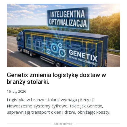
Genetix zmienia logistykę dostaw w
branży stolarki.
16 luty 2026
Logistyka w branży stolarki wymaga precyzji.
Nowoczesne systemy cyfrowe, takie jak Genetix,
usprawniają transport okien i drzwi, obniżając koszty.
Koniec promocji