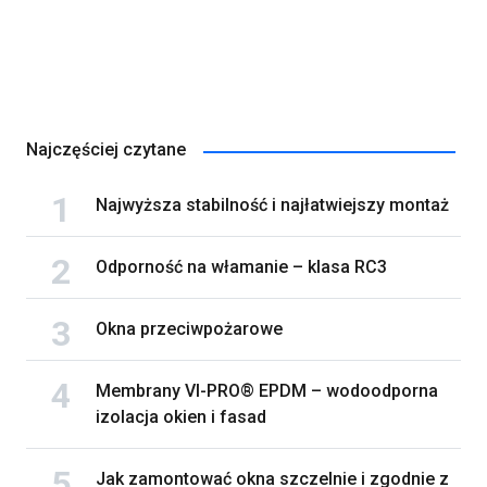
Najczęściej czytane
Najwyższa stabilność i najłatwiejszy montaż
Odporność na włamanie – klasa RC3
Okna przeciwpożarowe
Membrany VI-PRO® EPDM – wodoodporna
izolacja okien i fasad
Jak zamontować okna szczelnie i zgodnie z