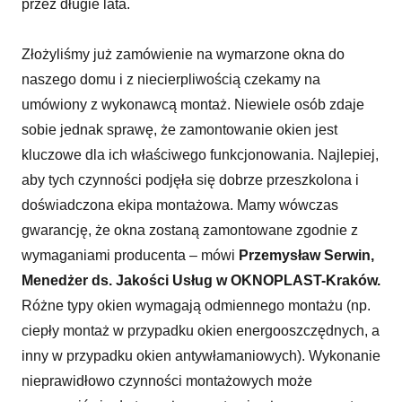
przez długie lata.
Złożyliśmy już zamówienie na wymarzone okna do
naszego domu i z niecierpliwością czekamy na
umówiony z wykonawcą montaż. Niewiele osób zdaje
sobie jednak sprawę, że zamontowanie okien jest
kluczowe dla ich właściwego funkcjonowania. Najlepiej,
aby tych czynności podjęła się dobrze przeszkolona i
doświadczona ekipa montażowa. Mamy wówczas
gwarancję, że okna zostaną zamontowane zgodnie z
wymaganiami producenta – mówi
Przemysław Serwin,
Menedżer ds. Jakości Usług w OKNOPLAST-Kraków.
Różne typy okien wymagają odmiennego montażu (np.
ciepły montaż w przypadku okien energooszczędnych, a
inny w przypadku okien antywłamaniowych). Wykonanie
nieprawidłowo czynności montażowych może