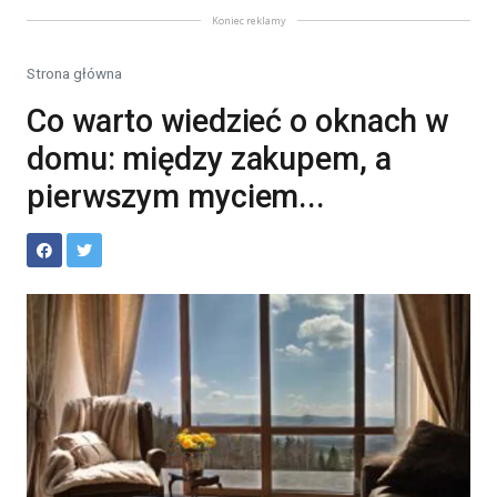
Koniec reklamy
Strona główna
Co warto wiedzieć o oknach w
domu: między zakupem, a
pierwszym myciem...