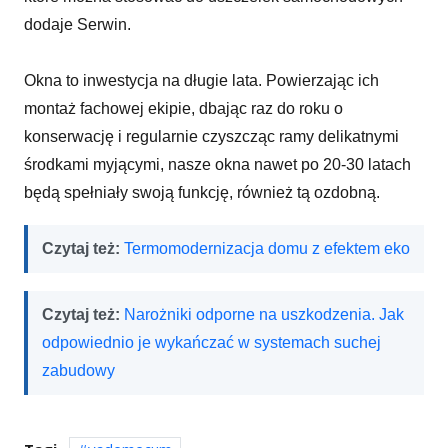
dodaje Serwin.
Okna to inwestycja na długie lata. Powierzając ich
montaż fachowej ekipie, dbając raz do roku o
konserwację i regularnie czyszcząc ramy delikatnymi
środkami myjącymi, nasze okna nawet po 20-30 latach
będą spełniały swoją funkcję, również tą ozdobną.
Czytaj też:
Termomodernizacja domu z efektem eko
Czytaj też:
Narożniki odporne na uszkodzenia. Jak
odpowiednio je wykańczać w systemach suchej
zabudowy