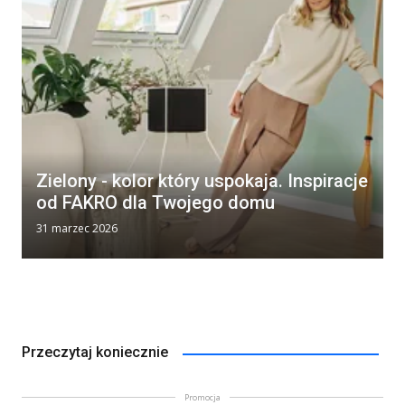
Zielony - kolor który uspokaja. Inspiracje
od FAKRO dla Twojego domu
31 marzec 2026
Przeczytaj koniecznie
Promocja