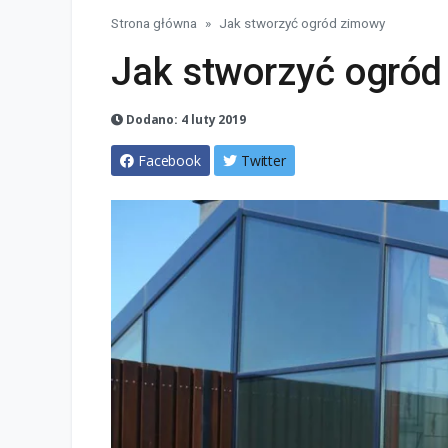
Strona główna
Jak stworzyć ogród zimowy
Jak stworzyć ogró
Dodano: 4 luty 2019
Facebook
Twitter