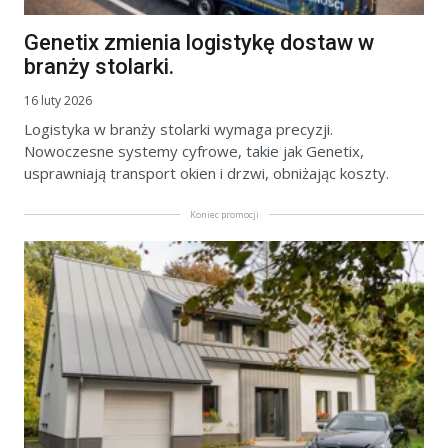
Genetix zmienia logistykę dostaw w
branży stolarki.
16 luty 2026
Logistyka w branży stolarki wymaga precyzji.
Nowoczesne systemy cyfrowe, takie jak Genetix,
usprawniają transport okien i drzwi, obniżając koszty.
Koniec promocji