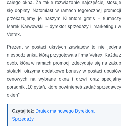
całego okna. Za takie rozwiązanie najczęściej stosuje
się dopłaty. Natomiast w ramach tegorocznej promocji
przekazujemy je naszym Klientom gratis – tłumaczy
Marek Karwowski – dyrektor sprzedaży i marketingu w
Vetrex.
Prezent w postaci ukrytych zawiasów to nie jedyna
niespodzianka, którą przygotowała firma Vetrex. Każda z
osób, która w ramach promocji zdecyduje się na zakup
stolarki, otrzyma dodatkowe bonusy w postaci upustów
cenowych na wybrane okna i drzwi oraz specjalny
poradnik „10 pytań, które powinieneś zadać sprzedawcy
okien”.
Czytaj też:
Drutex ma nowego Dyrektora
Sprzedaży