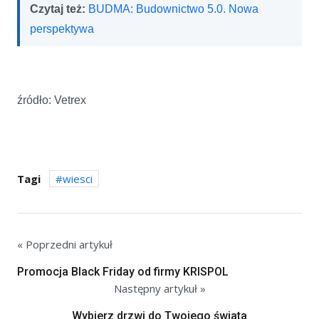
Czytaj też:
BUDMA: Budownictwo 5.0. Nowa
perspektywa
źródło: Vetrex
Tagi
wiesci
« Poprzedni artykuł
Promocja Black Friday od firmy KRISPOL
Następny artykuł »
Wybierz drzwi do Twojego świata