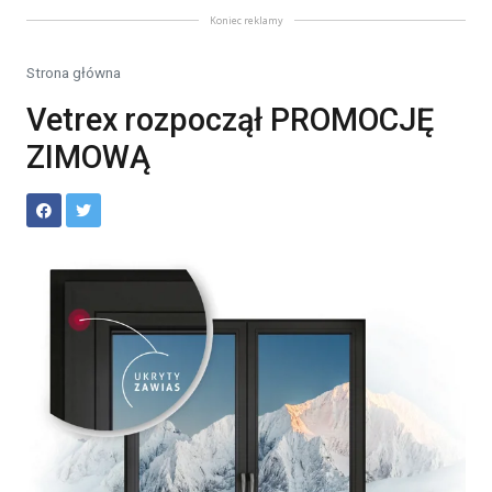
Koniec reklamy
Strona główna
Vetrex rozpoczął PROMOCJĘ
ZIMOWĄ