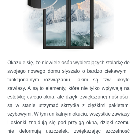
Okazuje się, że niewiele osób wybierających stolarkę do
swojego nowego domu słyszało o bardzo ciekawym i
funkcjonalnym rozwiązaniu, jakim są tzw. ukryte
zawiasy. A są to elementy, które nie tylko wpływają na
estetykę całego okna, ale dzięki zwiększonej nośności,
są w stanie utrzymać skrzydła z ciężkimi pakietami
szybowymi. W tym unikalnym okuciu, wszystkie zawiasy
i osłonki znajdują się pod przylgą okna, dzięki czemu
nie deformują uszczelek, zwiększając szczelność