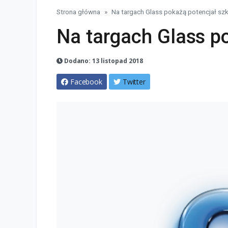
Strona główna
Na targach Glass pokażą potencjał szk
Na targach Glass po
Dodano: 13 listopad 2018
Facebook
Twitter