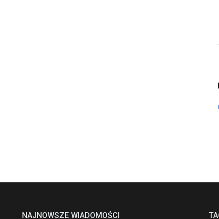
NAJNOWSZE WIADOMOŚCI
TA