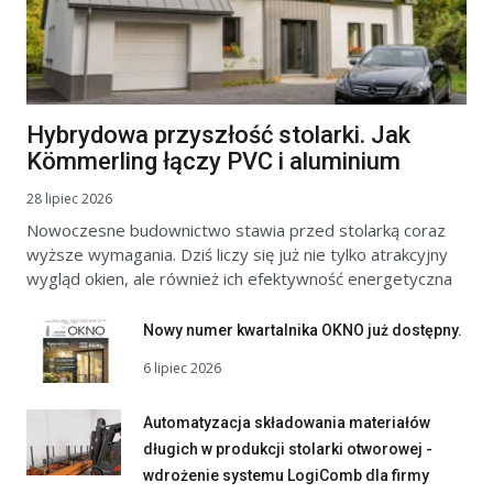
Hybrydowa przyszłość stolarki. Jak
Kömmerling łączy PVC i aluminium
28 lipiec 2026
Nowoczesne budownictwo stawia przed stolarką coraz
wyższe wymagania. Dziś liczy się już nie tylko atrakcyjny
wygląd okien, ale również ich efektywność energetyczna
Nowy numer kwartalnika OKNO już dostępny.
6 lipiec 2026
Automatyzacja składowania materiałów
długich w produkcji stolarki otworowej -
wdrożenie systemu LogiComb dla firmy