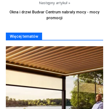
Następny artykuł »
Okna i drzwi Budvar Centrum nabrały mocy - mocy
promocji
Więcej tematów