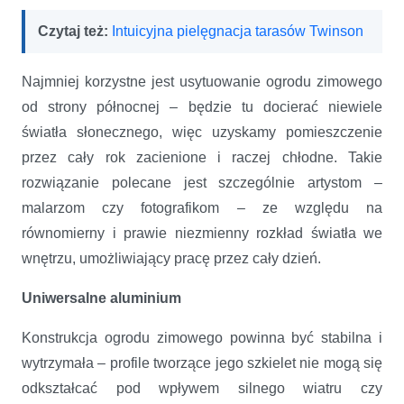
Czytaj też:
Intuicyjna pielęgnacja tarasów Twinson
Najmniej korzystne jest usytuowanie ogrodu zimowego
od strony północnej – będzie tu docierać niewiele
światła słonecznego, więc uzyskamy pomieszczenie
przez cały rok zacienione i raczej chłodne. Takie
rozwiązanie polecane jest szczególnie artystom –
malarzom czy fotografikom – ze względu na
równomierny i prawie niezmienny rozkład światła we
wnętrzu, umożliwiający pracę przez cały dzień.
Uniwersalne aluminium
Konstrukcja ogrodu zimowego powinna być stabilna i
wytrzymała – profile tworzące jego szkielet nie mogą się
odkształcać pod wpływem silnego wiatru czy