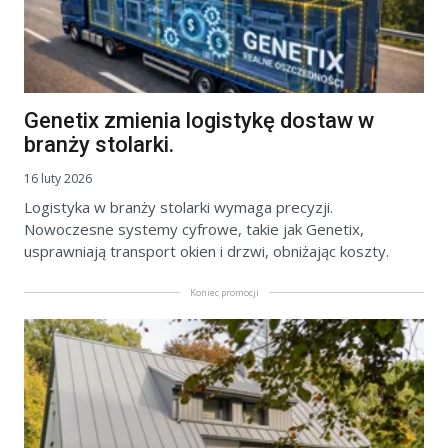
Genetix zmienia logistykę dostaw w
branży stolarki.
16 luty 2026
Logistyka w branży stolarki wymaga precyzji.
Nowoczesne systemy cyfrowe, takie jak Genetix,
usprawniają transport okien i drzwi, obniżając koszty.
Koniec promocji