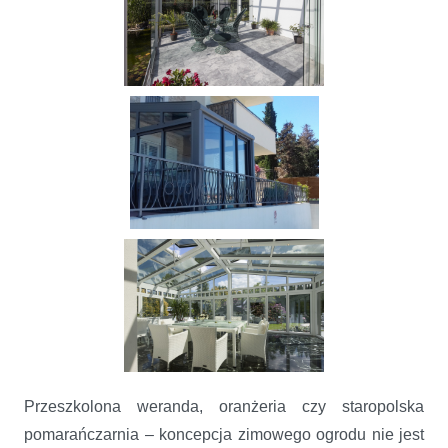
Przeszkolona weranda, oranżeria czy staropolska
pomarańczarnia – koncepcja zimowego ogrodu nie jest