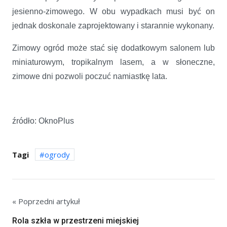
jesienno-zimowego. W obu wypadkach musi być on
jednak doskonale zaprojektowany i starannie wykonany.
Zimowy ogród może stać się dodatkowym salonem lub
miniaturowym, tropikalnym lasem, a w słoneczne,
zimowe dni pozwoli poczuć namiastkę lata.
źródło: OknoPlus
Tagi
ogrody
« Poprzedni artykuł
Rola szkła w przestrzeni miejskiej