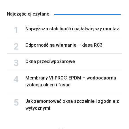
Najczęściej czytane
Najwyższa stabilność i najłatwiejszy montaż
Odporność na włamanie – klasa RC3
Okna przeciwpożarowe
Membrany VI-PRO® EPDM – wodoodporna
izolacja okien i fasad
Jak zamontować okna szczelnie i zgodnie z
wytycznymi