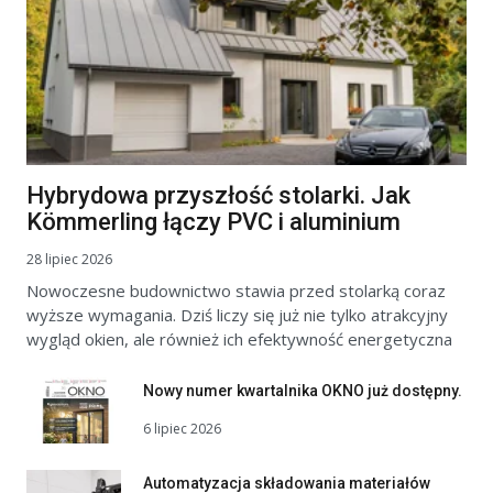
Hybrydowa przyszłość stolarki. Jak
Kömmerling łączy PVC i aluminium
28 lipiec 2026
Nowoczesne budownictwo stawia przed stolarką coraz
wyższe wymagania. Dziś liczy się już nie tylko atrakcyjny
wygląd okien, ale również ich efektywność energetyczna
Nowy numer kwartalnika OKNO już dostępny.
6 lipiec 2026
Automatyzacja składowania materiałów