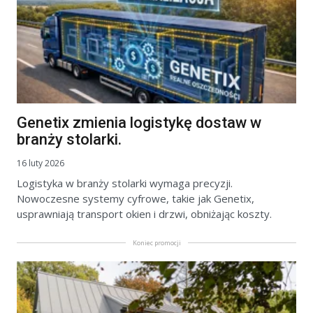
Genetix zmienia logistykę dostaw w
branży stolarki.
16 luty 2026
Logistyka w branży stolarki wymaga precyzji.
Nowoczesne systemy cyfrowe, takie jak Genetix,
usprawniają transport okien i drzwi, obniżając koszty.
Koniec promocji