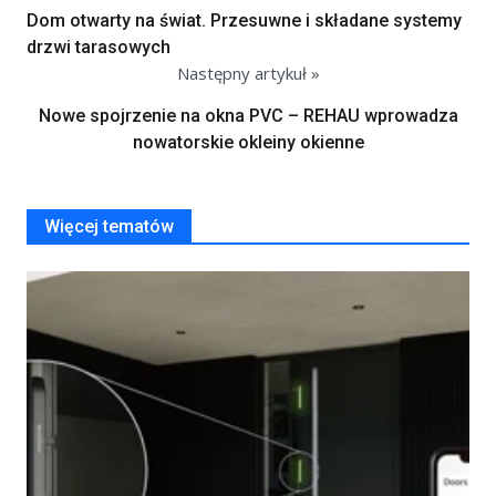
Dom otwarty na świat. Przesuwne i składane systemy
drzwi tarasowych
Następny artykuł »
Nowe spojrzenie na okna PVC – REHAU wprowadza
nowatorskie okleiny okienne
Więcej tematów