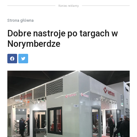
Koniec reklamy
Strona główna
Dobre nastroje po targach w
Norymberdze