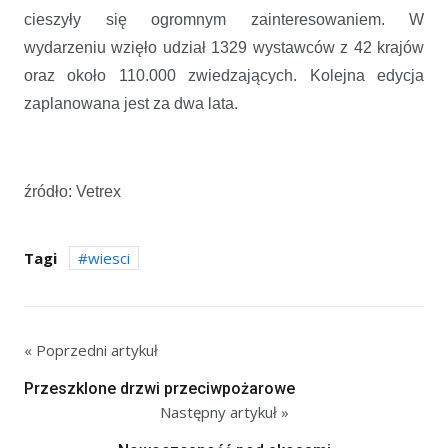
cieszyły się ogromnym zainteresowaniem. W
wydarzeniu wzięło udział 1329 wystawców z 42 krajów
oraz około 110.000 zwiedzających. Kolejna edycja
zaplanowana jest za dwa lata.
źródło: Vetrex
Tagi
wiesci
« Poprzedni artykuł
Przeszklone drzwi przeciwpożarowe
Następny artykuł »