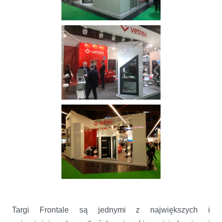
Targi Frontale są jednymi z największych i