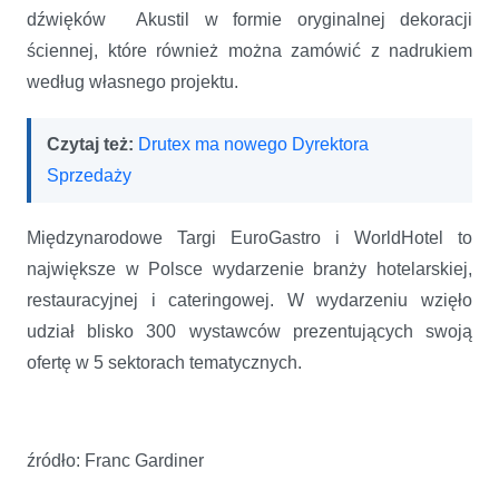
dźwięków Akustil w formie oryginalnej dekoracji
ściennej, które również można zamówić z nadrukiem
według własnego projektu.
Czytaj też:
Drutex ma nowego Dyrektora
Sprzedaży
Międzynarodowe Targi EuroGastro i WorldHotel to
największe w Polsce wydarzenie branży hotelarskiej,
restauracyjnej i cateringowej. W wydarzeniu wzięło
udział blisko 300 wystawców prezentujących swoją
ofertę w 5 sektorach tematycznych.
źródło: Franc Gardiner