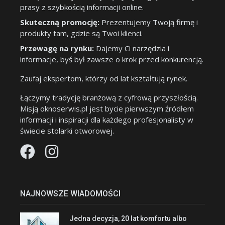
prasy z szybkością informacji online.
Skuteczną promocję:
Prezentujemy Twoją firmę i
produkty tam, gdzie są Twoi klienci.
Przewagę na rynku:
Dajemy Ci narzędzia i
informacje, byś był zawsze o krok przed konkurencją.
Zaufaj ekspertom, którzy od lat kształtują rynek.
Łączymy tradycję branżową z cyfrową przyszłością.
Misją oknoserwis.pl jest bycie pierwszym źródłem
informacji i inspiracji dla każdego profesjonalisty w
świecie stolarki otworowej.
NAJNOWSZE WIADOMOŚCI
Jedna decyzja, 20 lat komfortu albo