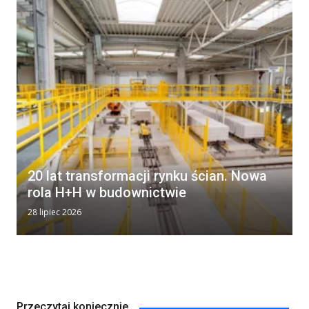
20 lat transformacji rynku ścian. Nowa
rola H+H w budownictwie
28 lipiec 2026
Przeczytaj koniecznie