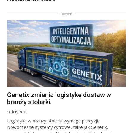
Promocja
Genetix zmienia logistykę dostaw w
branży stolarki.
16 luty 2026
Logistyka w branży stolarki wymaga precyzji.
Nowoczesne systemy cyfrowe, takie jak Genetix,