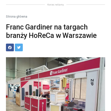
Koniec reklamy
Strona główna
Franc Gardiner na targach
branży HoReCa w Warszawie