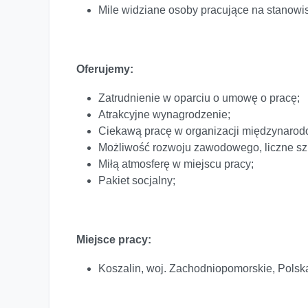
Mile widziane osoby pracujące na stanowis
Oferujemy:
Zatrudnienie w oparciu o umowę o pracę;
Atrakcyjne wynagrodzenie;
Ciekawą pracę w organizacji międzynarod
Możliwość rozwoju zawodowego, liczne sz
Miłą atmosferę w miejscu pracy;
Pakiet socjalny;
Miejsce pracy:
Koszalin, woj. Zachodniopomorskie, Polsk