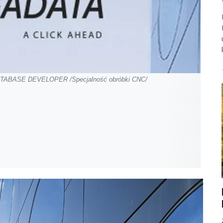
DATABASE DEVELOPER /Specjalność obróbki CNC/