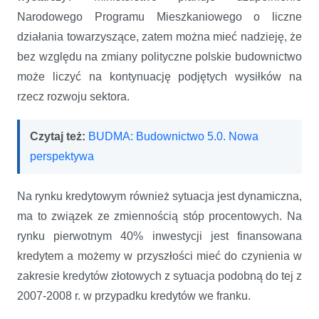
Narodowego Programu Mieszkaniowego o liczne
działania towarzyszące, zatem można mieć nadzieję, że
bez względu na zmiany polityczne polskie budownictwo
może liczyć na kontynuację podjętych wysiłków na
rzecz rozwoju sektora.
Czytaj też:
BUDMA: Budownictwo 5.0. Nowa
perspektywa
Na rynku kredytowym również sytuacja jest dynamiczna,
ma to związek ze zmiennością stóp procentowych. Na
rynku pierwotnym 40% inwestycji jest finansowana
kredytem a możemy w przyszłości mieć do czynienia w
zakresie kredytów złotowych z sytuacja podobną do tej z
2007-2008 r. w przypadku kredytów we franku.