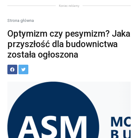
Koniec reklamy
Strona główna
Optymizm czy pesymizm? Jaka
przyszłość dla budownictwa
została ogłoszona