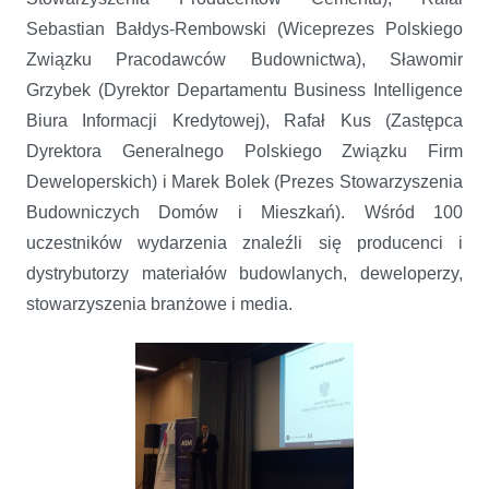
Sebastian Bałdys-Rembowski (Wiceprezes Polskiego
Związku Pracodawców Budownictwa), Sławomir
Grzybek (Dyrektor Departamentu Business Intelligence
Biura Informacji Kredytowej), Rafał Kus (Zastępca
Dyrektora Generalnego Polskiego Związku Firm
Deweloperskich) i Marek Bolek (Prezes Stowarzyszenia
Budowniczych Domów i Mieszkań). Wśród 100
uczestników wydarzenia znaleźli się producenci i
dystrybutorzy materiałów budowlanych, deweloperzy,
stowarzyszenia branżowe i media.