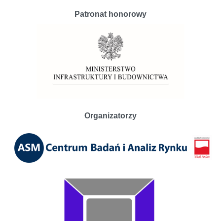
Patronat honorowy
Organizatorzy