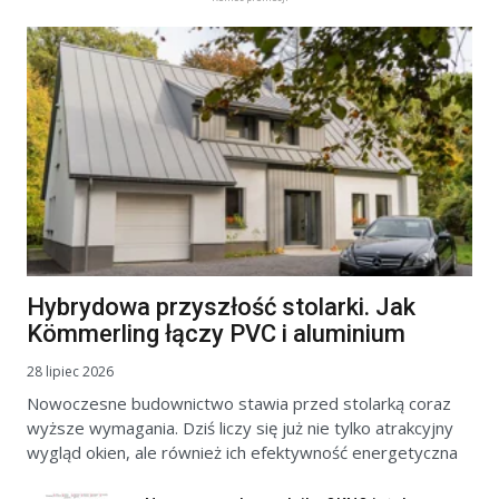
Hybrydowa przyszłość stolarki. Jak
Kömmerling łączy PVC i aluminium
28 lipiec 2026
Nowoczesne budownictwo stawia przed stolarką coraz
wyższe wymagania. Dziś liczy się już nie tylko atrakcyjny
wygląd okien, ale również ich efektywność energetyczna