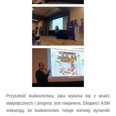
Przyszłość budownictwa, jaka wyłania się z analiz
statystycznych i prognoz jest niepewna. Eksperci ASM
wskazują, że budownictwo notuje wzrosty dynamiki