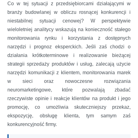
Co w tej sytuacji z przedsiębiorcami działającymi w
branży budowlanej w obliczu rosnącej konkurencji i
niestabilnej sytuacji cenowej? W perspektywie
wieloletniej analitycy wskazują na konieczność stałego
monitorowania rynku i korzystania z dostępnych
narzędzi i prognoz eksperckich. Jeśli zaś chodzi o
działania krótkoterminowe i realizowanie bieżącej
strategii sprzedaży produktów i usług, zalecają użycie
narzędzi komunikacji z klientem, monitorowania marek
w sieci oraz nowoczesne rozwiązania
neuromarketingowe, które pozwalają zbadać
rzeczywiste opinie i reakcje klientów na produkt i jego
promocję, co umożliwia skuteczniejszy przekaz,
ekspozycję, obsługę klienta, tym samym zaś
konkurencyjność firmy.