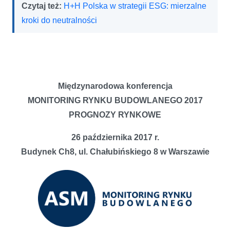
Czytaj też:
H+H Polska w strategii ESG: mierzalne
kroki do neutralności
Międzynarodowa konferencja
MONITORING RYNKU BUDOWLANEGO 2017
PROGNOZY RYNKOWE
26 października 2017 r.
Budynek Ch8,
ul. Chałubińskiego 8 w Warszawie