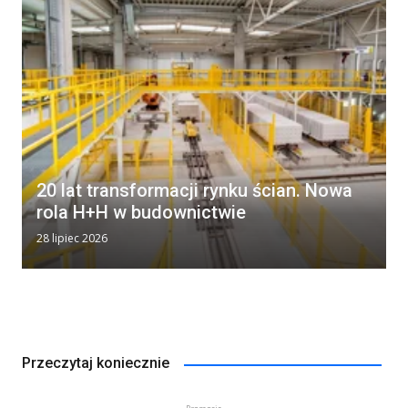
20 lat transformacji rynku ścian. Nowa
rola H+H w budownictwie
28 lipiec 2026
Przeczytaj koniecznie