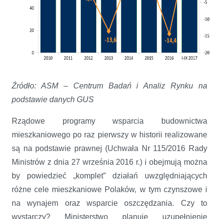
Źródło: ASM – Centrum Badań i Analiz Rynku na
podstawie danych GUS
Rządowe programy wsparcia budownictwa
mieszkaniowego po raz pierwszy w historii realizowane
są na podstawie prawnej (Uchwała Nr 115/2016 Rady
Ministrów z dnia 27 września 2016 r.) i obejmują można
by powiedzieć „komplet” działań uwzględniających
różne cele mieszkaniowe Polaków, w tym czynszowe i
na wynajem oraz wsparcie oszczędzania. Czy to
wystarczy? Ministerstwo planuje uzupełnienie