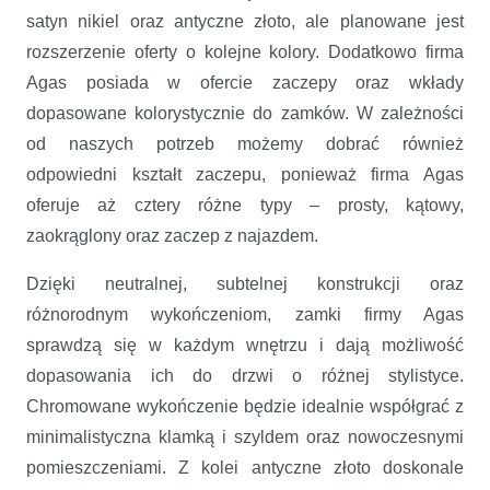
satyn nikiel oraz antyczne złoto, ale planowane jest
rozszerzenie oferty o kolejne kolory. Dodatkowo firma
Agas posiada w ofercie zaczepy oraz wkłady
dopasowane kolorystycznie do zamków. W zależności
od naszych potrzeb możemy dobrać również
odpowiedni kształt zaczepu, ponieważ firma Agas
oferuje aż cztery różne typy – prosty, kątowy,
zaokrąglony oraz zaczep z najazdem.
Dzięki neutralnej, subtelnej konstrukcji oraz
różnorodnym wykończeniom, zamki firmy Agas
sprawdzą się w każdym wnętrzu i dają możliwość
dopasowania ich do drzwi o różnej stylistyce.
Chromowane wykończenie będzie idealnie współgrać z
minimalistyczna klamką i szyldem oraz nowoczesnymi
pomieszczeniami. Z kolei antyczne złoto doskonale