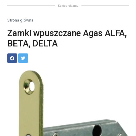
Koniec reklamy
Strona główna
Zamki wpuszczane Agas ALFA,
BETA, DELTA