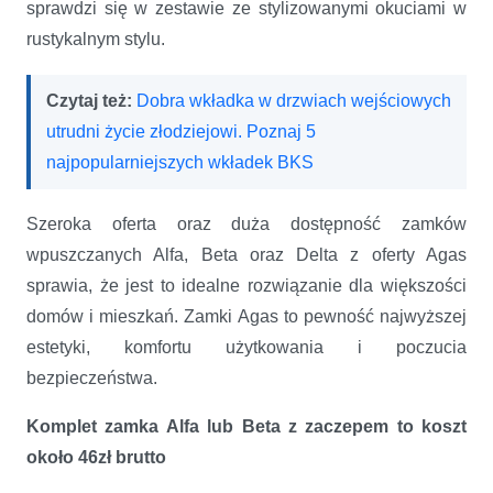
sprawdzi się w zestawie ze stylizowanymi okuciami w
rustykalnym stylu.
Czytaj też:
Dobra wkładka w drzwiach wejściowych
utrudni życie złodziejowi. Poznaj 5
najpopularniejszych wkładek BKS
Szeroka oferta oraz duża dostępność zamków
wpuszczanych Alfa, Beta oraz Delta z oferty Agas
sprawia, że jest to idealne rozwiązanie dla większości
domów i mieszkań. Zamki Agas to pewność najwyższej
estetyki, komfortu użytkowania i poczucia
bezpieczeństwa.
Komplet zamka Alfa lub Beta z zaczepem to koszt
około 46zł brutto