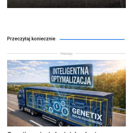
Przeczytaj koniecznie
Promocja