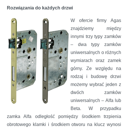
Rozwiązania do każdych drzwi
W ofercie firmy Agas
znajdziemy między
innymi trzy typy zamków
– dwa typy zamków
uniwersalnych o różnych
wymiarach oraz zamek
górny. Ze względu na
rodzaj i budowę drzwi
możemy wybrać jeden z
dwóch zamków
uniwersalnych – Alfa lub
Beta. W przypadku
zamka Alfa odległość pomiędzy środkiem trzpienia
obrotowego klamki i środkiem otworu na klucz wynosi