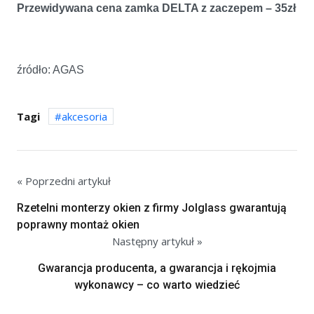
Przewidywana cena zamka DELTA z zaczepem – 35zł
źródło: AGAS
Tagi
akcesoria
« Poprzedni artykuł
Rzetelni monterzy okien z firmy Jolglass gwarantują
poprawny montaż okien
Następny artykuł »
Gwarancja producenta, a gwarancja i rękojmia
wykonawcy – co warto wiedzieć