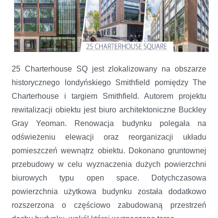
25 Charterhouse SQ jest zlokalizowany na obszarze
historycznego londyńskiego Smithfield pomiędzy The
Charterhouse i targiem Smithfield. Autorem projektu
rewitalizacji obiektu jest biuro architektoniczne Buckley
Gray Yeoman. Renowacja budynku polegała na
odświeżeniu elewacji oraz reorganizacji układu
pomieszczeń wewnątrz obiektu. Dokonano gruntownej
przebudowy w celu wyznaczenia dużych powierzchni
biurowych typu open space. Dotychczasowa
powierzchnia użytkowa budynku została dodatkowo
rozszerzona o częściowo zabudowaną przestrzeń