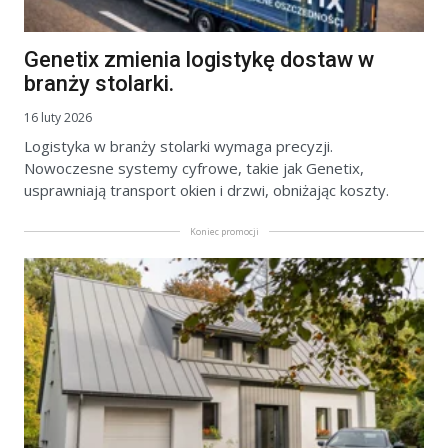
Genetix zmienia logistykę dostaw w
branży stolarki.
16 luty 2026
Logistyka w branży stolarki wymaga precyzji.
Nowoczesne systemy cyfrowe, takie jak Genetix,
usprawniają transport okien i drzwi, obniżając koszty.
Koniec promocji