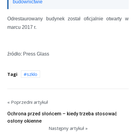
budownictwie
Odrestaurowany budynek został oficjalnie otwarty w
marcu 2017 r.
źródło: Press Glass
Tagi
szklo
« Poprzedni artykuł
Ochrona przed słońcem – kiedy trzeba stosować
osłony okienne
Następny artykuł »