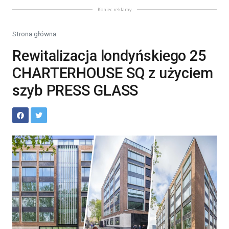
Koniec reklamy
Strona główna
Rewitalizacja londyńskiego 25
CHARTERHOUSE SQ z użyciem
szyb PRESS GLASS