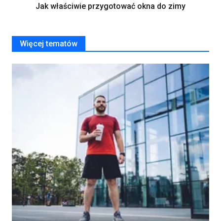
Jak właściwie przygotować okna do zimy
Więcej tematów