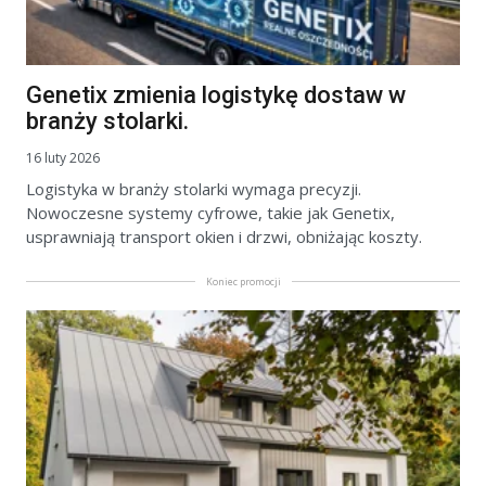
Genetix zmienia logistykę dostaw w
branży stolarki.
16 luty 2026
Logistyka w branży stolarki wymaga precyzji.
Nowoczesne systemy cyfrowe, takie jak Genetix,
usprawniają transport okien i drzwi, obniżając koszty.
Koniec promocji