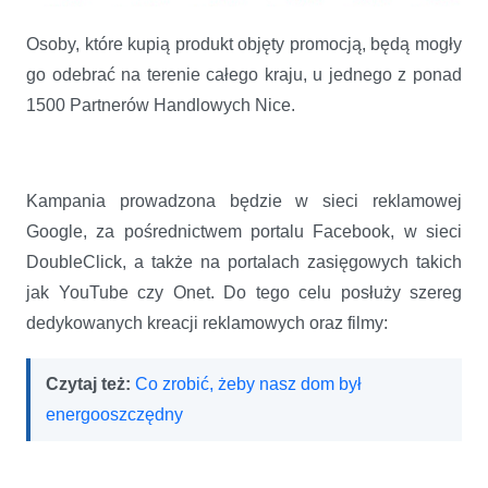
Osoby, które kupią produkt objęty promocją, będą mogły
go odebrać na terenie całego kraju, u jednego z ponad
1500 Partnerów Handlowych Nice.
Kampania prowadzona będzie w sieci reklamowej
Google, za pośrednictwem portalu Facebook, w sieci
DoubleClick, a także na portalach zasięgowych takich
jak YouTube czy Onet. Do tego celu posłuży szereg
dedykowanych kreacji reklamowych oraz filmy:
Czytaj też:
Co zrobić, żeby nasz dom był
energooszczędny