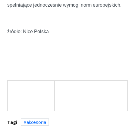
spełniające jednocześnie wymogi norm europejskich.
źródło: Nice Polska
Tagi
akcesoria