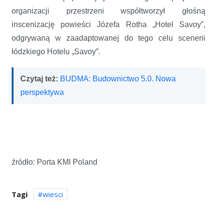
organizacji przestrzeni współtworzył głośną
inscenizację powieści Józefa Rotha „Hotel Savoy”,
odgrywaną w zaadaptowanej do tego celu scenerii
łódzkiego Hotelu „Savoy”.
Czytaj też:
BUDMA: Budownictwo 5.0. Nowa
perspektywa
źródło: Porta KMI Poland
Tagi
wiesci