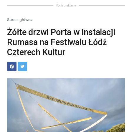
Koniec reklamy
Strona główna
Żółte drzwi Porta w instalacji
Rumasa na Festiwalu Łódź
Czterech Kultur