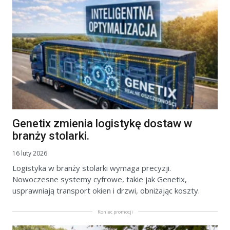
Genetix zmienia logistykę dostaw w
branży stolarki.
16 luty 2026
Logistyka w branży stolarki wymaga precyzji.
Nowoczesne systemy cyfrowe, takie jak Genetix,
usprawniają transport okien i drzwi, obniżając koszty.
Koniec promocji