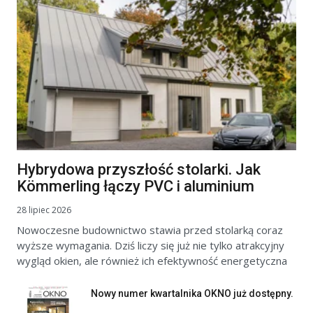
Hybrydowa przyszłość stolarki. Jak
Kömmerling łączy PVC i aluminium
28 lipiec 2026
Nowoczesne budownictwo stawia przed stolarką coraz
wyższe wymagania. Dziś liczy się już nie tylko atrakcyjny
wygląd okien, ale również ich efektywność energetyczna
Nowy numer kwartalnika OKNO już dostępny.