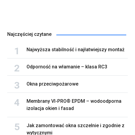
Najczęściej czytane
Najwyższa stabilność i najłatwiejszy montaż
Odporność na włamanie – klasa RC3
Okna przeciwpożarowe
Membrany VI-PRO® EPDM – wodoodporna
izolacja okien i fasad
Jak zamontować okna szczelnie i zgodnie z
wytycznymi