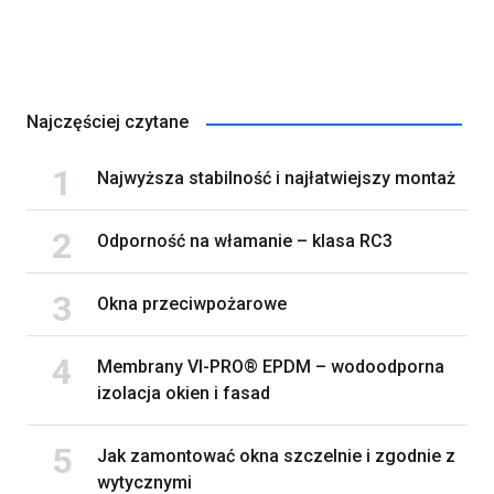
Najczęściej czytane
Najwyższa stabilność i najłatwiejszy montaż
Odporność na włamanie – klasa RC3
Okna przeciwpożarowe
Membrany VI-PRO® EPDM – wodoodporna
izolacja okien i fasad
Jak zamontować okna szczelnie i zgodnie z
wytycznymi