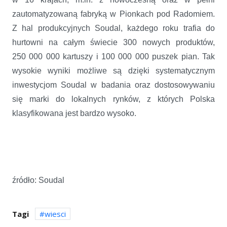
zautomatyzowaną fabryką w Pionkach pod Radomiem.
Z hal produkcyjnych Soudal, każdego roku trafia do
hurtowni na całym świecie 300 nowych produktów,
250 000 000 kartuszy i 100 000 000 puszek pian. Tak
wysokie wyniki możliwe są dzięki systematycznym
inwestycjom Soudal w badania oraz dostosowywaniu
się marki do lokalnych rynków, z których Polska
klasyfikowana jest bardzo wysoko.
źródło: Soudal
Tagi
wiesci