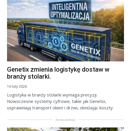
Genetix zmienia logistykę dostaw w
branży stolarki.
16 luty 2026
Logistyka w branży stolarki wymaga precyzji.
Nowoczesne systemy cyfrowe, takie jak Genetix,
usprawniają transport okien i drzwi, obniżając koszty.
Koniec promocji