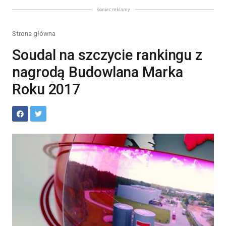
Koniec reklamy
Strona główna
Soudal na szczycie rankingu z
nagrodą Budowlana Marka
Roku 2017