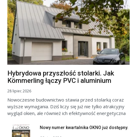
Hybrydowa przyszłość stolarki. Jak
Kömmerling łączy PVC i aluminium
28 lipiec 2026
Nowoczesne budownictwo stawia przed stolarką coraz
wyższe wymagania. Dziś liczy się już nie tylko atrakcyjny
wygląd okien, ale również ich efektywność energetyczna
Nowy numer kwartalnika OKNO już dostępny.