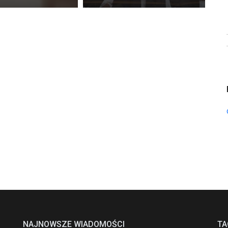
NAJNOWSZE WIADOMOŚCI
TA