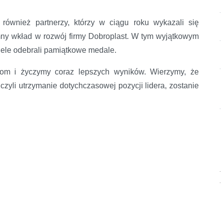
 również partnerzy, którzy w ciągu roku wykazali się
ny wkład w rozwój firmy Dobroplast. W tym wyjątkowym
ciele odebrali pamiątkowe medale.
com i życzymy coraz lepszych wyników. Wierzymy, że
 czyli utrzymanie dotychczasowej pozycji lidera, zostanie