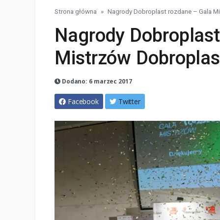
Strona główna
Nagrody Dobroplast rozdane – Gala M
Nagrody Dobroplast
Mistrzów Dobroplas
Dodano: 6 marzec 2017
Facebook
Twitter