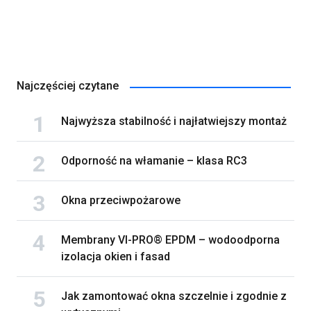
Najczęściej czytane
Najwyższa stabilność i najłatwiejszy montaż
Odporność na włamanie – klasa RC3
Okna przeciwpożarowe
Membrany VI-PRO® EPDM – wodoodporna
izolacja okien i fasad
Jak zamontować okna szczelnie i zgodnie z