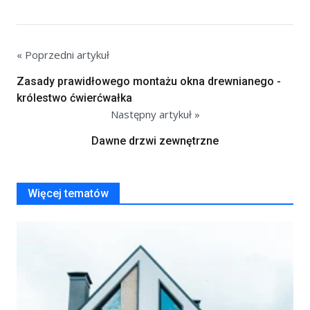
« Poprzedni artykuł
Zasady prawidłowego montażu okna drewnianego -
królestwo ćwierćwałka
Następny artykuł »
Dawne drzwi zewnętrzne
Więcej tematów