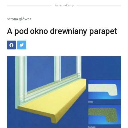
Koniec reklamy
Strona główna
A pod okno drewniany parapet