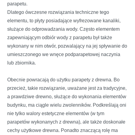
parapetu.
Dlatego ówczesne rozwiązania techniczne tego
elementu, to płyty posiadające wyfrezowane kanaliki,
służące do odprowadzania wody. Często elementem
zapewniającym odbiór wody z parapetu był także
wykonany w nim otwór, pozwalający na jej spływanie do
umieszczonego we wnęce podparapetowej naczynia
lub zbiornika.
Obecnie powracają do użytku parapety z drewna. Bo
przecież, takie rozwiązanie, uważane jest za tradycyjne,
a prawdziwe drewno, służące do wykonania elementów
budynku, ma ciągle wielu zwolenników. Podkreślają oni
nie tylko walory estetyczne elementów (w tym
parapetów wykonanych z drewna), ale także doskonałe
cechy użytkowe drewna. Ponadto znaczącą rolę ma