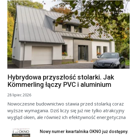
Hybrydowa przyszłość stolarki. Jak
Kömmerling łączy PVC i aluminium
28 lipiec 2026
Nowoczesne budownictwo stawia przed stolarką coraz
wyższe wymagania. Dziś liczy się już nie tylko atrakcyjny
wygląd okien, ale również ich efektywność energetyczna
Nowy numer kwartalnika OKNO już dostępny.