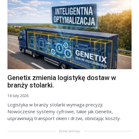
Genetix zmienia logistykę dostaw w
branży stolarki.
16 luty 2026
Logistyka w branży stolarki wymaga precyzji.
Nowoczesne systemy cyfrowe, takie jak Genetix,
usprawniają transport okien i drzwi, obniżając koszty.
Koniec promocji