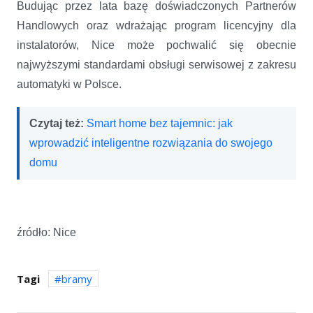
Budując przez lata bazę doświadczonych Partnerów
Handlowych oraz wdrażając program licencyjny dla
instalatorów, Nice może pochwalić się obecnie
najwyższymi standardami obsługi serwisowej z zakresu
automatyki w Polsce.
Czytaj też:
Smart home bez tajemnic: jak
wprowadzić inteligentne rozwiązania do swojego
domu
źródło: Nice
Tagi
bramy