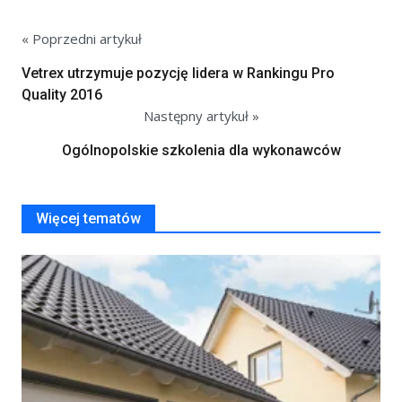
« Poprzedni artykuł
Vetrex utrzymuje pozycję lidera w Rankingu Pro
Quality 2016
Następny artykuł »
Ogólnopolskie szkolenia dla wykonawców
Więcej tematów