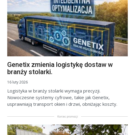
Genetix zmienia logistykę dostaw w
branży stolarki.
16 luty 2026
Logistyka w branży stolarki wymaga precyzji.
Nowoczesne systemy cyfrowe, takie jak Genetix,
usprawniają transport okien i drzwi, obniżając koszty.
Koniec promocji