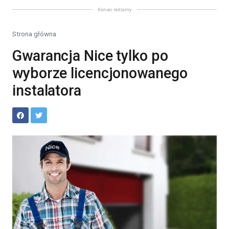
Koniec reklamy
Strona główna
Gwarancja Nice tylko po
wyborze licencjonowanego
instalatora