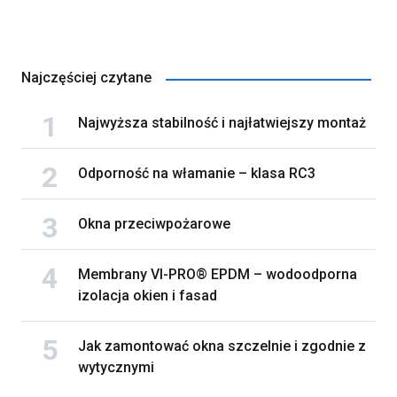
Najczęściej czytane
Najwyższa stabilność i najłatwiejszy montaż
Odporność na włamanie – klasa RC3
Okna przeciwpożarowe
Membrany VI-PRO® EPDM – wodoodporna
izolacja okien i fasad
Jak zamontować okna szczelnie i zgodnie z
wytycznymi