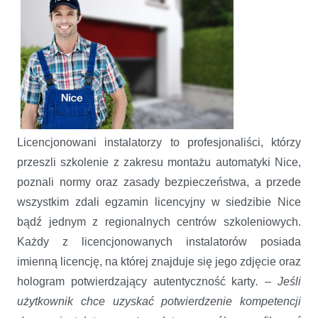
Licencjonowani instalatorzy to profesjonaliści, którzy
przeszli szkolenie z zakresu montażu automatyki Nice,
poznali normy oraz zasady bezpieczeństwa, a przede
wszystkim zdali egzamin licencyjny w siedzibie Nice
bądź jednym z regionalnych centrów szkoleniowych.
Każdy z licencjonowanych instalatorów posiada
imienną licencję, na której znajduje się jego zdjęcie oraz
hologram potwierdzający autentyczność karty
. – Jeśli
użytkownik chce uzyskać potwierdzenie kompetencji