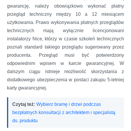
gwarancję, należy obowiązkowo wykonać płatny
przegląd techniczny między 10 a 12 miesiącem
użytkowania. Prawo wykonywania płatnych przeglądów
technicznych mają wyłącznie licencjonowani
instalatorzy Nice, którzy w czasie szkoleń technicznych
poznali standard takiego przeglądu sugerowany przez
producenta. Przegląd musi być potwierdzony
odpowiednim wpisem w karcie gwarancyjnej. W
dalszym ciągu istnieje możliwość skorzystania z
dodatkowego ubezpieczenia w postaci zakupu 5-letniej
karty gwarancyjnej.
Czytaj też:
Wybierz bramę i drzwi podczas
bezpłatnych konsultacji z architektem i specjalistą
ds. produktu