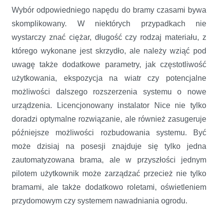
Wybór odpowiedniego napędu do bramy czasami bywa
skomplikowany. W niektórych przypadkach nie
wystarczy znać ciężar, długość czy rodzaj materiału, z
którego wykonane jest skrzydło, ale należy wziąć pod
uwagę także dodatkowe parametry, jak częstotliwość
użytkowania, ekspozycja na wiatr czy potencjalne
możliwości dalszego rozszerzenia systemu o nowe
urządzenia. Licencjonowany instalator Nice nie tylko
doradzi optymalne rozwiązanie, ale również zasugeruje
późniejsze możliwości rozbudowania systemu. Być
może dzisiaj na posesji znajduje się tylko jedna
zautomatyzowana brama, ale w przyszłości jednym
pilotem użytkownik może zarządzać przecież nie tylko
bramami, ale także dodatkowo roletami, oświetleniem
przydomowym czy systemem nawadniania ogrodu.