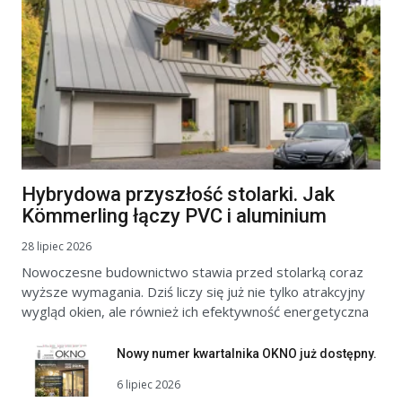
Hybrydowa przyszłość stolarki. Jak
Kömmerling łączy PVC i aluminium
28 lipiec 2026
Nowoczesne budownictwo stawia przed stolarką coraz
wyższe wymagania. Dziś liczy się już nie tylko atrakcyjny
wygląd okien, ale również ich efektywność energetyczna
Nowy numer kwartalnika OKNO już dostępny.
6 lipiec 2026