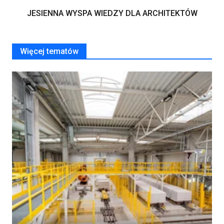
JESIENNA WYSPA WIEDZY DLA ARCHITEKTÓW
Więcej tematów