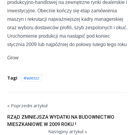
produkcyjno-handlowej na zewnętrzne rynki dealerskie i
inwestycyjne. Obecnie kończy się etap zamówienia
maszyn i rekrutacji najważniejszej kadry managerskiej
oraz wyboru dostawców profili, szyb zespolonych i okuć.
Uruchomienie produkcji ma nastąpić pod koniec
stycznia 2009 lub najpóźniej do połowy lutego tego roku
Grow
Tagi
wiesci
« Poprzedni artykuł
RZĄD ZMNIEJSZA WYDATKI NA BUDOWNICTWO
MIESZKANIOWE W 2009 ROKU !
Następny artykuł »