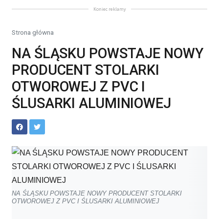
Koniec reklamy
Strona główna
NA ŚLĄSKU POWSTAJE NOWY
PRODUCENT STOLARKI
OTWOROWEJ Z PVC I
ŚLUSARKI ALUMINIOWEJ
NA ŚLĄSKU POWSTAJE NOWY PRODUCENT STOLARKI
OTWOROWEJ Z PVC I ŚLUSARKI ALUMINIOWEJ