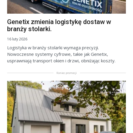
Genetix zmienia logistykę dostaw w
branży stolarki.
16 luty 2026
Logistyka w branży stolarki wymaga precyzji.
Nowoczesne systemy cyfrowe, takie jak Genetix,
usprawniają transport okien i drzwi, obniżając koszty.
Koniec promocji