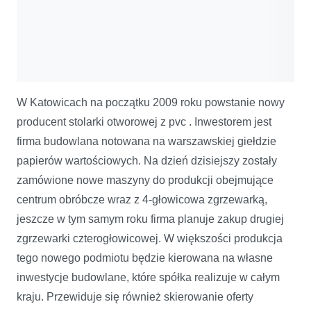
W Katowicach na początku 2009 roku powstanie nowy
producent stolarki otworowej z pvc . Inwestorem jest
firma budowlana notowana na warszawskiej giełdzie
papierów wartościowych. Na dzień dzisiejszy zostały
zamówione nowe maszyny do produkcji obejmujące
centrum obróbcze wraz z 4-głowicowa zgrzewarką,
jeszcze w tym samym roku firma planuje zakup drugiej
zgrzewarki czterogłowicowej. W większości produkcja
tego nowego podmiotu będzie kierowana na własne
inwestycje budowlane, które spółka realizuje w całym
kraju. Przewiduje się również skierowanie oferty