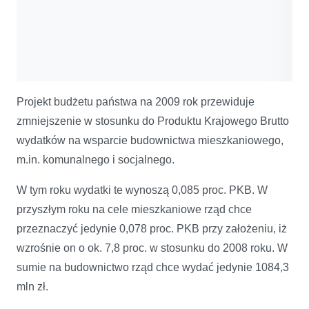
Projekt budżetu państwa na 2009 rok przewiduje
zmniejszenie w stosunku do Produktu Krajowego Brutto
wydatków na wsparcie budownictwa mieszkaniowego,
m.in. komunalnego i socjalnego.
W tym roku wydatki te wynoszą 0,085 proc. PKB. W
przyszłym roku na cele mieszkaniowe rząd chce
przeznaczyć jedynie 0,078 proc. PKB przy założeniu, iż
wzrośnie on o ok. 7,8 proc. w stosunku do 2008 roku. W
sumie na budownictwo rząd chce wydać jedynie 1084,3
mln zł.