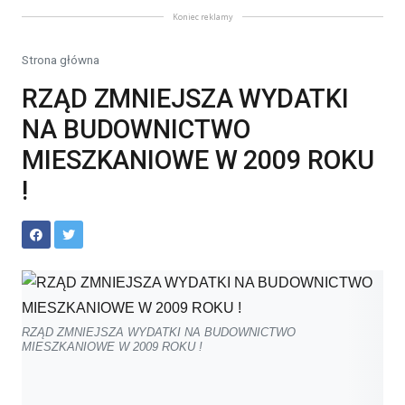
Koniec reklamy
Strona główna
RZĄD ZMNIEJSZA WYDATKI
NA BUDOWNICTWO
MIESZKANIOWE W 2009 ROKU
!
RZĄD ZMNIEJSZA WYDATKI NA BUDOWNICTWO
MIESZKANIOWE W 2009 ROKU !