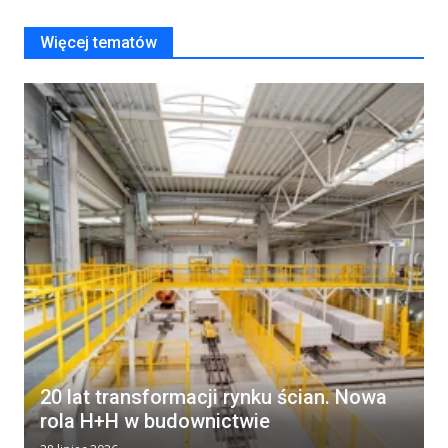
Więcej tematów
20 lat transformacji rynku ścian. Nowa
rola H+H w budownictwie