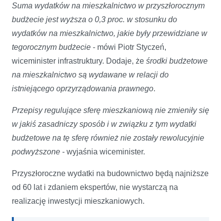
Suma wydatków na mieszkalnictwo w przyszłorocznym
budżecie jest wyższa o 0,3 proc. w stosunku do
wydatków na mieszkalnictwo, jakie były przewidziane w
tegorocznym budżecie
- mówi Piotr Styczeń,
wiceminister infrastruktury. Dodaje, że
środki budżetowe
na mieszkalnictwo są wydawane w relacji do
istniejącego oprzyrządowania prawnego
.
Przepisy regulujące sferę mieszkaniową nie zmieniły się
w jakiś zasadniczy sposób i w związku z tym wydatki
budżetowe na tę sferę również nie zostały rewolucyjnie
podwyższone
- wyjaśnia wiceminister.
Przyszłoroczne wydatki na budownictwo będą najniższe
od 60 lat i zdaniem ekspertów, nie wystarczą na
realizację inwestycji mieszkaniowych.