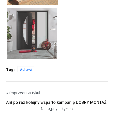
Tagi
drzwi
« Poprzedni artykuł
AIB po raz kolejny wsparło kampanię DOBRY MONTAŻ
Następny artykuł »