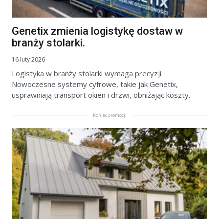
Genetix zmienia logistykę dostaw w
branży stolarki.
16 luty 2026
Logistyka w branży stolarki wymaga precyzji.
Nowoczesne systemy cyfrowe, takie jak Genetix,
usprawniają transport okien i drzwi, obniżając koszty.
Koniec promocji