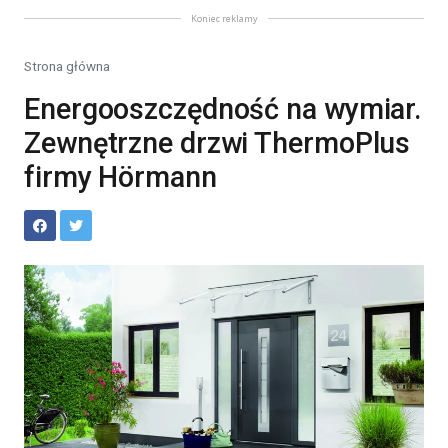
Koniec reklamy
Strona główna
Energooszczędność na wymiar.
Zewnętrzne drzwi ThermoPlus
firmy Hörmann