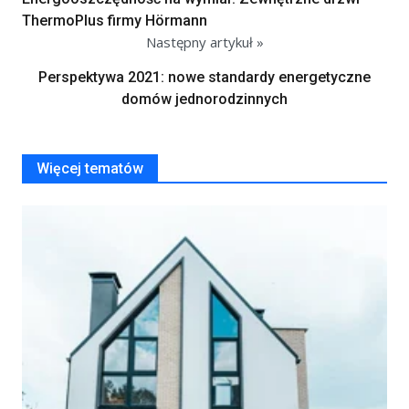
ThermoPlus firmy Hörmann
Następny artykuł »
Perspektywa 2021: nowe standardy energetyczne
domów jednorodzinnych
Więcej tematów