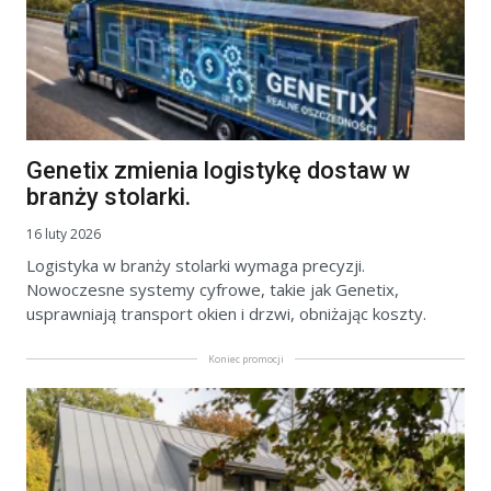
Genetix zmienia logistykę dostaw w
branży stolarki.
16 luty 2026
Logistyka w branży stolarki wymaga precyzji.
Nowoczesne systemy cyfrowe, takie jak Genetix,
usprawniają transport okien i drzwi, obniżając koszty.
Koniec promocji