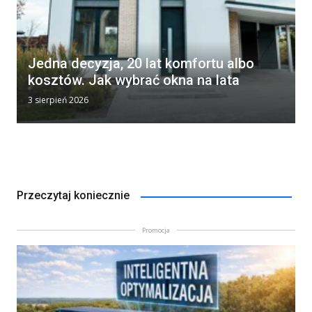
Jedna decyzja, 20 lat komfortu albo
kosztów. Jak wybrać okna na lata
3 sierpień 2026
Przeczytaj koniecznie
Promocja