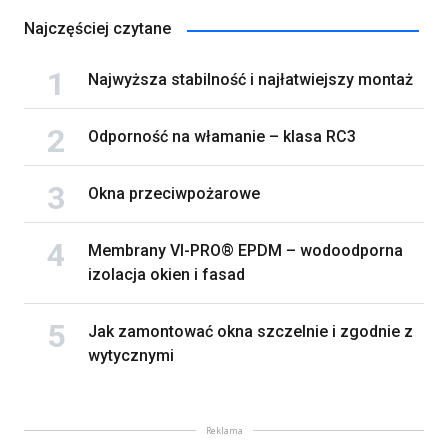
Najczęściej czytane
Najwyższa stabilność i najłatwiejszy montaż
Odporność na włamanie – klasa RC3
Okna przeciwpożarowe
Membrany VI-PRO® EPDM – wodoodporna
izolacja okien i fasad
Jak zamontować okna szczelnie i zgodnie z
wytycznymi
Reklama