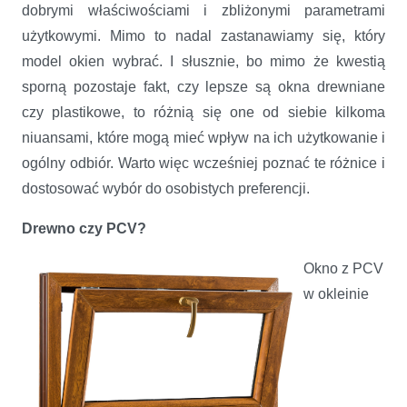
dobrymi właściwościami i zbliżonymi parametrami
użytkowymi. Mimo to nadal zastanawiamy się, który
model okien wybrać. I słusznie, bo mimo że kwestią
sporną pozostaje fakt, czy lepsze są okna drewniane
czy plastikowe, to różnią się one od siebie kilkoma
niuansami, które mogą mieć wpływ na ich użytkowanie i
ogólny odbiór. Warto więc wcześniej poznać te różnice i
dostosować wybór do osobistych preferencji.
Drewno czy PCV?
Okno z PCV
w okleinie