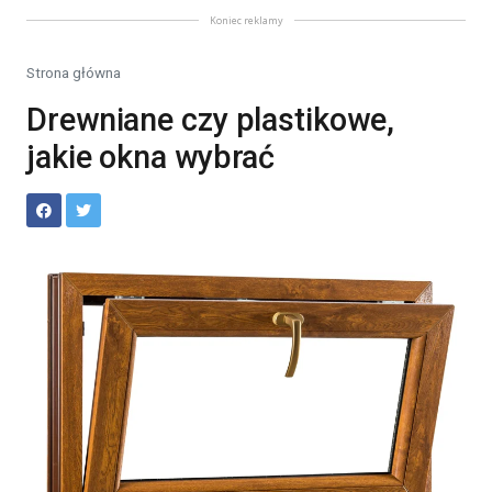
Koniec reklamy
Strona główna
Drewniane czy plastikowe,
jakie okna wybrać