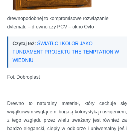
drewnopodobnej to kompromisowe rozwiązanie
dylematu – drewno czy PCV – okno Ovlo
Czytaj też:
ŚWIATŁO I KOLOR JAKO
FUNDAMENT PROJEKTU THE TEMPTATION W
WIEDNIU
Fot. Dobroplast
Drewno to naturalny materiał, który cechuje się
wyjątkowym wyglądem, bogatą kolorystyką i usłojeniem,
z tego względu przez wielu uważany jest również za
bardzo elegancki, ciepły w odbiorze i uniwersalny jeśli