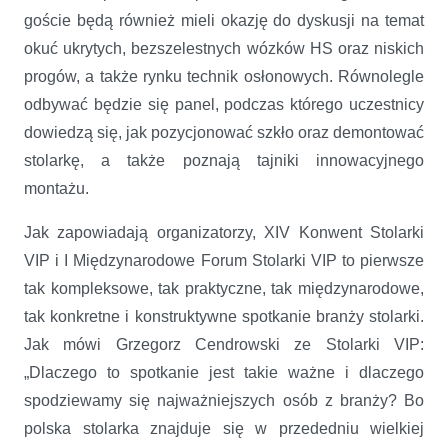
goście będą również mieli okazję do dyskusji na temat
okuć ukrytych, bezszelestnych wózków HS oraz niskich
progów, a także rynku technik osłonowych. Równolegle
odbywać będzie się panel, podczas którego uczestnicy
dowiedzą się, jak pozycjonować szkło oraz demontować
stolarkę, a także poznają tajniki innowacyjnego
montażu.
Jak zapowiadają organizatorzy, XIV Konwent Stolarki
VIP i I Międzynarodowe Forum Stolarki VIP to pierwsze
tak kompleksowe, tak praktyczne, tak międzynarodowe,
tak konkretne i konstruktywne spotkanie branży stolarki.
Jak mówi Grzegorz Cendrowski ze Stolarki VIP:
„Dlaczego to spotkanie jest takie ważne i dlaczego
spodziewamy się najważniejszych osób z branży? Bo
polska stolarka znajduje się w przededniu wielkiej