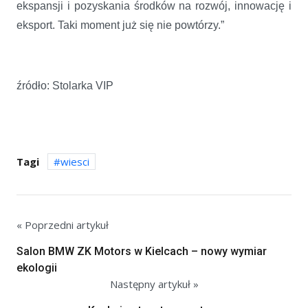
ekspansji i pozyskania środków na rozwój, innowację i
eksport. Taki moment już się nie powtórzy.”
źródło: Stolarka VIP
Tagi
wiesci
« Poprzedni artykuł
Salon BMW ZK Motors w Kielcach – nowy wymiar
ekologii
Następny artykuł »