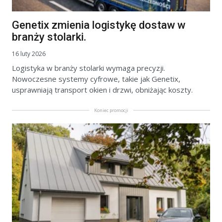
Genetix zmienia logistykę dostaw w
branży stolarki.
16 luty 2026
Logistyka w branży stolarki wymaga precyzji.
Nowoczesne systemy cyfrowe, takie jak Genetix,
usprawniają transport okien i drzwi, obniżając koszty.
Koniec promocji