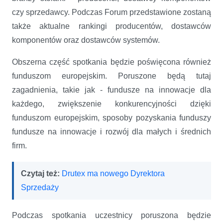
czy sprzedawcy. Podczas Forum przedstawione zostaną
także aktualne rankingi producentów, dostawców
komponentów oraz dostawców systemów.
Obszerna część spotkania będzie poświęcona również
funduszom europejskim. Poruszone będą tutaj
zagadnienia, takie jak - fundusze na innowacje dla
każdego, zwiększenie konkurencyjności dzięki
funduszom europejskim, sposoby pozyskania funduszy
fundusze na innowacje i rozwój dla małych i średnich
firm.
Czytaj też:
Drutex ma nowego Dyrektora
Sprzedaży
Podczas spotkania uczestnicy poruszona będzie