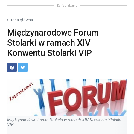
Koniec reklamy
Strona główna
Międzynarodowe Forum
Stolarki w ramach XIV
Konwentu Stolarki VIP
Międzynarodowe Forum Stolarki w ramach XIV Konwentu Stolarki
VIP