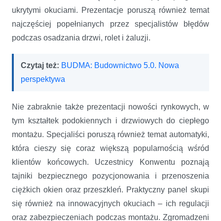
ukrytymi okuciami. Prezentacje poruszą również temat
najczęściej popełnianych przez specjalistów błędów
podczas osadzania drzwi, rolet i żaluzji.
Czytaj też:
BUDMA: Budownictwo 5.0. Nowa
perspektywa
Nie zabraknie także prezentacji nowości rynkowych, w
tym kształtek podokiennych i drzwiowych do ciepłego
montażu. Specjaliści poruszą również temat automatyki,
która cieszy się coraz większą popularnością wśród
klientów końcowych. Uczestnicy Konwentu poznają
tajniki bezpiecznego pozycjonowania i przenoszenia
ciężkich okien oraz przeszkleń. Praktyczny panel skupi
się również na innowacyjnych okuciach – ich regulacji
oraz zabezpieczeniach podczas montażu. Zgromadzeni