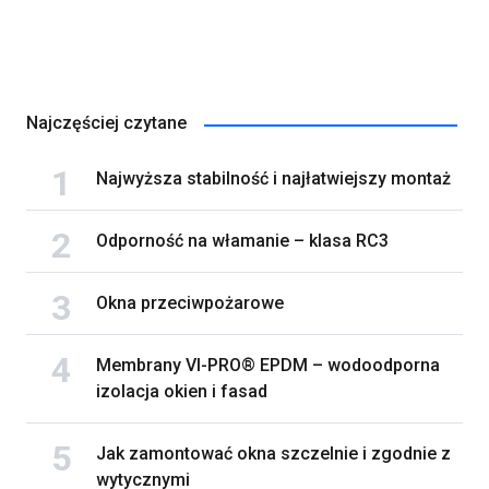
Najczęściej czytane
Najwyższa stabilność i najłatwiejszy montaż
Odporność na włamanie – klasa RC3
Okna przeciwpożarowe
Membrany VI-PRO® EPDM – wodoodporna
izolacja okien i fasad
Jak zamontować okna szczelnie i zgodnie z
wytycznymi