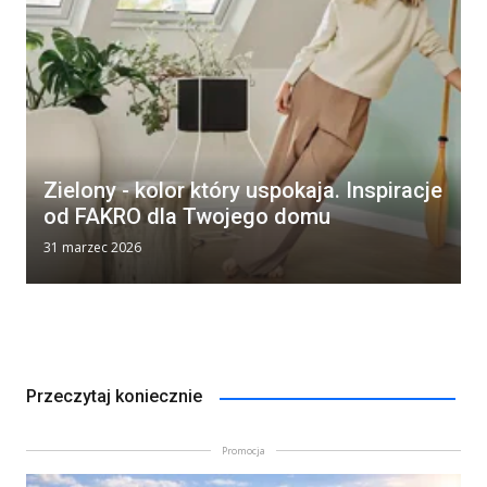
Zielony - kolor który uspokaja. Inspiracje
od FAKRO dla Twojego domu
31 marzec 2026
Przeczytaj koniecznie
Promocja