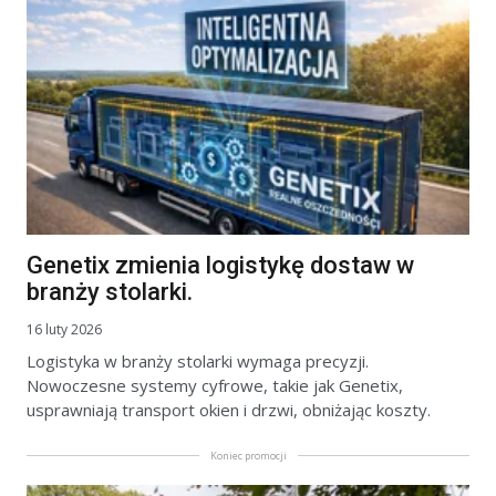
Genetix zmienia logistykę dostaw w
branży stolarki.
16 luty 2026
Logistyka w branży stolarki wymaga precyzji.
Nowoczesne systemy cyfrowe, takie jak Genetix,
usprawniają transport okien i drzwi, obniżając koszty.
Koniec promocji