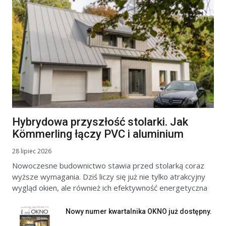
Hybrydowa przyszłość stolarki. Jak
Kömmerling łączy PVC i aluminium
28 lipiec 2026
Nowoczesne budownictwo stawia przed stolarką coraz
wyższe wymagania. Dziś liczy się już nie tylko atrakcyjny
wygląd okien, ale również ich efektywność energetyczna
Nowy numer kwartalnika OKNO już dostępny.