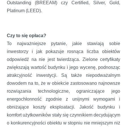
Outstanding (BREEAM) czy Certified, Silver, Gold,
Platinum (LEED).
Czy to się opłaca?
To najważniejsze pytanie, jakie stawiają sobie
inwestorzy i jak pokazuje rosnąca liczba obiektów
odpowiedź na nie jest twierdząca. Zielone certyfikaty
zwiększają wartość budynku i jego wycenę, podnosząc
atrakcyjność inwestycji. Są także niepodważalnym
dowodem na to, że w obiekcie zastosowano najnowsze
rozwiązania technologiczne, ograniczające jego
energochłonność zgodnie z unijnymi wymogami i
obniżające koszty eksploatacji. Jakość budynku i
komfort użytkowników stały się czynnikiem decydującym
o konkurencyjności obiektu w stopniu nie mniejszym niż