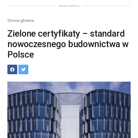
Koniec reklamy
Strona główna
Zielone certyfikaty – standard
nowoczesnego budownictwa w
Polsce