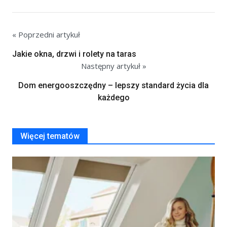
« Poprzedni artykuł
Jakie okna, drzwi i rolety na taras
Następny artykuł »
Dom energooszczędny – lepszy standard życia dla
każdego
Więcej tematów