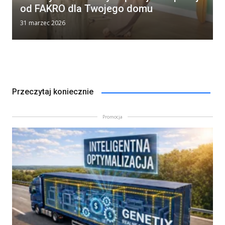
od FAKRO dla Twojego domu
31 marzec 2026
Przeczytaj koniecznie
Promocja