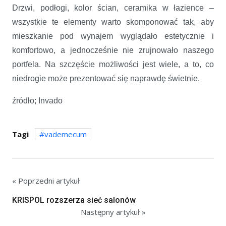
Drzwi, podłogi, kolor ścian, ceramika w łazience –
wszystkie te elementy warto skomponować tak, aby
mieszkanie pod wynajem wyglądało estetycznie i
komfortowo, a jednocześnie nie zrujnowało naszego
portfela. Na szczęście możliwości jest wiele, a to, co
niedrogie może prezentować się naprawdę świetnie.
źródło; Invado
Tagi
vademecum
« Poprzedni artykuł
KRISPOL rozszerza sieć salonów
Następny artykuł »