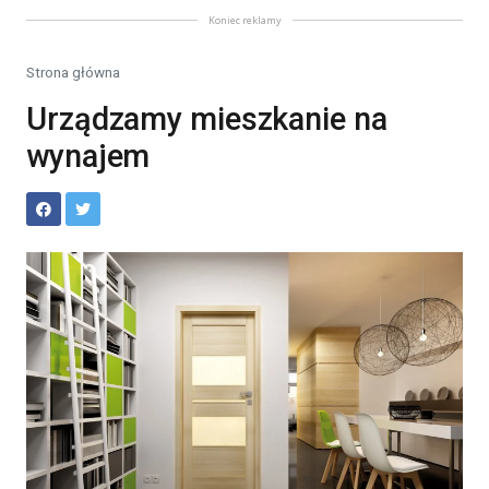
Koniec reklamy
Strona główna
Urządzamy mieszkanie na
wynajem