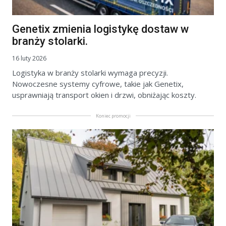
Genetix zmienia logistykę dostaw w
branży stolarki.
16 luty 2026
Logistyka w branży stolarki wymaga precyzji.
Nowoczesne systemy cyfrowe, takie jak Genetix,
usprawniają transport okien i drzwi, obniżając koszty.
Koniec promocji