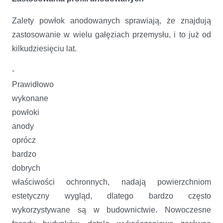
Zalety powłok anodowanych sprawiają, że znajdują
zastosowanie w wielu gałęziach przemysłu, i to już od
kilkudziesięciu lat.
-
Prawidłowo
wykonane
powłoki
anody
oprócz
bardzo
dobrych
właściwości ochronnych, nadają powierzchniom
estetyczny wygląd, dlatego bardzo często
wykorzystywane są w budownictwie. Nowoczesne