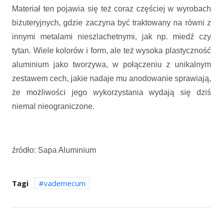
Materiał ten pojawia się też coraz częściej w wyrobach
biżuteryjnych, gdzie zaczyna być traktowany na równi z
innymi metalami nieszlachetnymi, jak np. miedź czy
tytan. Wiele kolorów i form, ale też wysoka plastyczność
aluminium jako tworzywa, w połączeniu z unikalnym
zestawem cech, jakie nadaje mu anodowanie sprawiają,
że możliwości jego wykorzystania wydają się dziś
niemal nieograniczone.
źródło: Sapa Aluminium
Tagi
vademecum