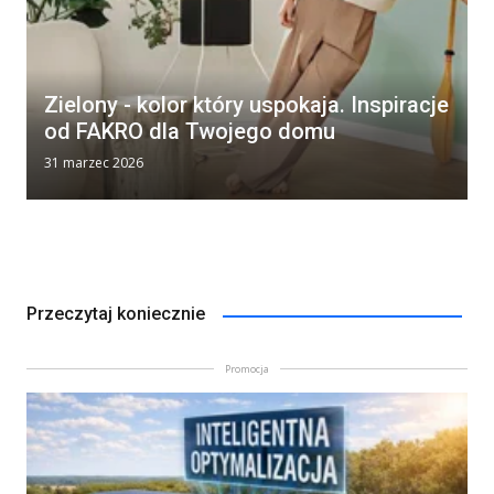
Zielony - kolor który uspokaja. Inspiracje
od FAKRO dla Twojego domu
31 marzec 2026
Przeczytaj koniecznie
Promocja