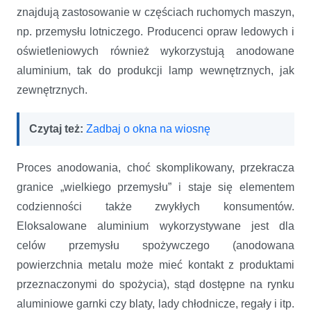
znajdują zastosowanie w częściach ruchomych maszyn,
np. przemysłu lotniczego. Producenci opraw ledowych i
oświetleniowych również wykorzystują anodowane
aluminium, tak do produkcji lamp wewnętrznych, jak
zewnętrznych.
Czytaj też:
Zadbaj o okna na wiosnę
Proces anodowania, choć skomplikowany, przekracza
granice „wielkiego przemysłu” i staje się elementem
codzienności także zwykłych konsumentów.
Eloksalowane aluminium wykorzystywane jest dla
celów przemysłu spożywczego (anodowana
powierzchnia metalu może mieć kontakt z produktami
przeznaczonymi do spożycia), stąd dostępne na rynku
aluminiowe garnki czy blaty, lady chłodnicze, regały i itp.