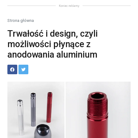
Koniec reklamy
Strona główna
Trwałość i design, czyli
możliwości płynące z
anodowania aluminium