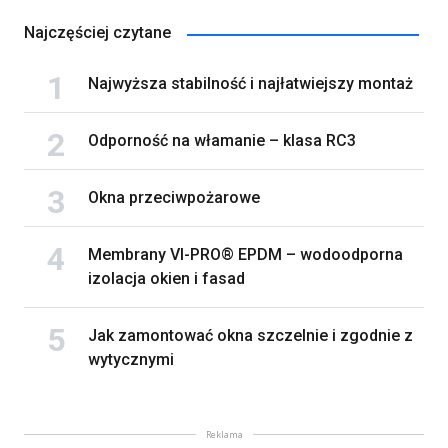
Najczęściej czytane
Najwyższa stabilność i najłatwiejszy montaż
Odporność na włamanie – klasa RC3
Okna przeciwpożarowe
Membrany VI-PRO® EPDM – wodoodporna
izolacja okien i fasad
Jak zamontować okna szczelnie i zgodnie z
wytycznymi
Reklama