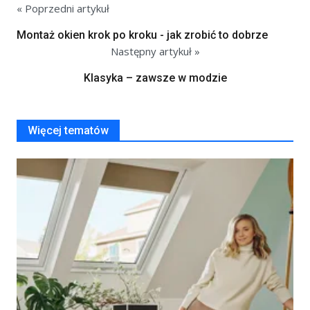
« Poprzedni artykuł
Montaż okien krok po kroku - jak zrobić to dobrze
Następny artykuł »
Klasyka – zawsze w modzie
Więcej tematów