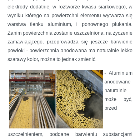
elektrody dodatniej w roztworze kwasu siarkowego), w
wyniku którego na powierzchni elementu wytwarza się
warstwa tlenku aluminium, i ponownego płukania.
Zanim powierzchnia zostanie uszczelniona, na życzenie
zamawiającego, przeprowadza się jeszcze barwienie
powłoki - powierzchnia anodowana ma naturalnie lekko
szarawy kolor, można to jednak zmienić.
- Aluminium
anodowane
naturalnie
może być,
przed
uszczelnieniem, poddane barwieniu substancjami