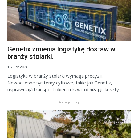
Genetix zmienia logistykę dostaw w
branży stolarki.
16 luty 2026
Logistyka w branży stolarki wymaga precyzji.
Nowoczesne systemy cyfrowe, takie jak Genetix,
usprawniają transport okien i drzwi, obniżając koszty.
Koniec promocji